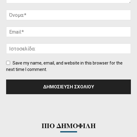
Save my name, email, and website in this browser for the
next time I comment.
ΠΙΟ ΔΗΜΟΦΙΛΗ