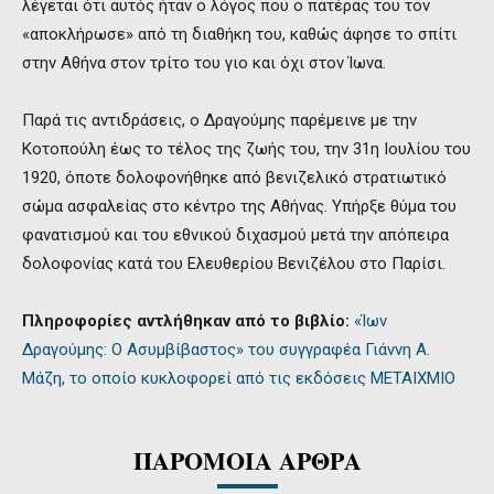
λέγεται ότι αυτός ήταν ο λόγος που ο πατέρας του τον
«αποκλήρωσε» από τη διαθήκη του, καθώς άφησε το σπίτι
στην Αθήνα στον τρίτο του γιο και όχι στον Ίωνα.
Παρά τις αντιδράσεις, ο Δραγούμης παρέμεινε με την
Κοτοπούλη έως το τέλος της ζωής του, την 31η Ιουλίου του
1920, όποτε δολοφονήθηκε από βενιζελικό στρατιωτικό
σώμα ασφαλείας στο κέντρο της Αθήνας. Υπήρξε θύμα του
φανατισμού και του εθνικού διχασμού μετά την απόπειρα
δολοφονίας κατά του Ελευθερίου Βενιζέλου στο Παρίσι.
Πληροφορίες αντλήθηκαν από το βιβλίο:
«Ίων
Δραγούμης: Ο Ασυμβίβαστος» του συγγραφέα Γιάννη Α.
Μάζη, το οποίο κυκλοφορεί από τις εκδόσεις ΜΕΤΑΙΧΜΙΟ
ΠΑΡΟΜΟΙΑ ΑΡΘΡΑ