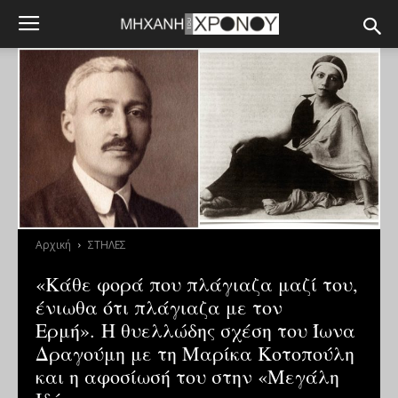
Αρχική
ΣΤΗΛΕΣ
«Κάθε φορά που πλάγιαζα μαζί του,
ένιωθα ότι πλάγιαζα με τον
Ερμή». Η θυελλώδης σχέση του Ίωνα
Δραγούμη με τη Μαρίκα Κοτοπούλη
και η αφοσίωσή του στην «Μεγάλη