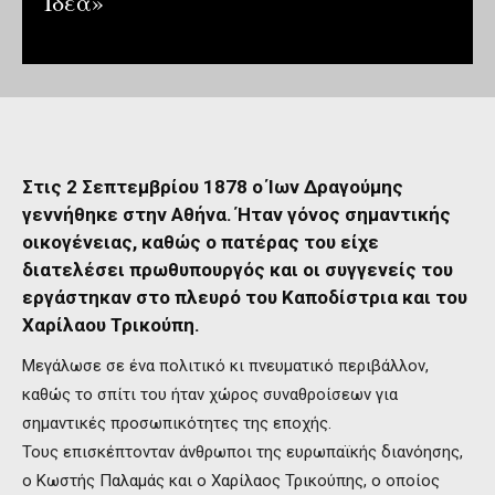
Ιδέα»
Στις 2 Σεπτεμβρίου 1878 ο Ίων Δραγούμης
γεννήθηκε στην Αθήνα. Ήταν γόνος σημαντικής
οικογένειας, καθώς ο πατέρας του είχε
διατελέσει πρωθυπουργός και οι συγγενείς του
εργάστηκαν στο πλευρό του Καποδίστρια και του
Χαρίλαου Τρικούπη.
Μεγάλωσε σε ένα πολιτικό κι πνευματικό περιβάλλον,
καθώς το σπίτι του ήταν χώρος συναθροίσεων για
σημαντικές προσωπικότητες της εποχής.
Τους επισκέπτονταν άνθρωποι της ευρωπαϊκής διανόησης,
ο Κωστής Παλαμάς και ο Χαρίλαος Τρικούπης, ο οποίος