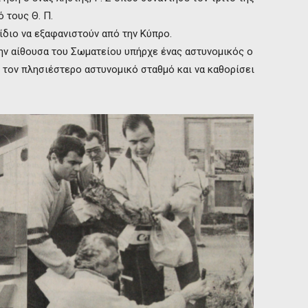
 τους Θ. Π.
ίδιο να εξαφανιστούν από την Κύπρο.
ην αίθουσα του Σωματείου υπήρχε ένας αστυνομικός ο
 τον πλησιέστερο αστυνομικό σταθμό και να καθορίσει