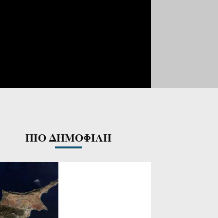
ΠΙΟ ΔΗΜΟΦΙΛΗ