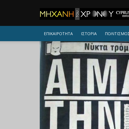
ΜΗΧΑΝΗ
ΤΟΥ
ΧΡΟΝΟΥ
ΕΠΙΚΑΙΡΟΤΗΤΑ
ΙΣΤΟΡΙΑ
ΠΟΛΙΤΙΣΜΟ