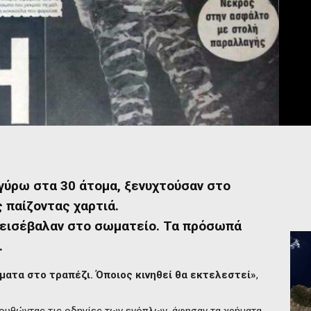
γύρω στα 30 άτομα, ξενυχτούσαν στο
 παίζοντας χαρτιά.
ι εισέβαλαν στο σωματείο. Τα πρόσωπά
.
ματα στο τραπέζι. Όποιος κινηθεί θα εκτελεστεί»
,