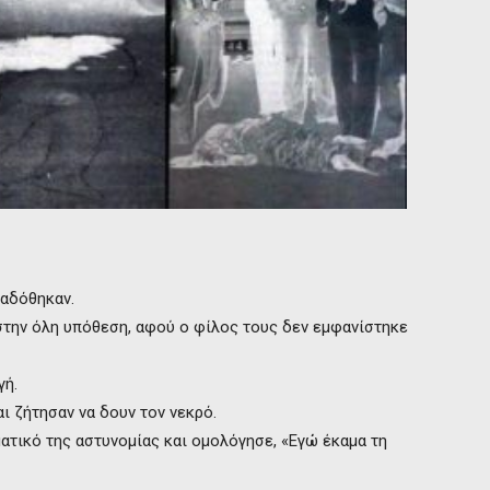
ραδόθηκαν.
στην όλη υπόθεση, αφού ο φίλος τους δεν εμφανίστηκε
γή.
αι ζήτησαν να δουν τον νεκρό.
ατικό της αστυνομίας και ομολόγησε, «Εγώ έκαμα τη