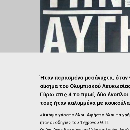
Ήταν περασμένα μεσάνυχτα, όταν 
οίκημα του Ολυμπιακού Λευκωσίας
Γύρω στις 4 το πρωί, δύο ένοπλο
τους ήταν καλυμμένα με κουκούλα
«Απόψε χάσατε όλοι. Αφήστε όλοι τα χρή
ήταν οι οδηγίες του 19χρονου Θ. Π.