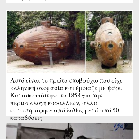
Αυτό είναι το πρώτο υποβρύχιο που είχε
ελληνική ονομασία και έμοιαζε με ψάρι.
Κατασκευάστηκε το 1858 για την
περισυλλογή κοραλλιών, αλλά
καταστράφηκε από λάθος μετά από 50
καταδύσεις