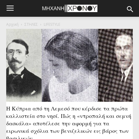
Αρχική
ΣΤΗΛΕΣ
LIFESTYLE
Η Κύπρια από τη Λεμεσό που κέρδισε τα πρώτα
καλλιστεία στο νησί. Πώς η «ντροπαλή και σεμνή
δασκάλα» αποτέλεσε την αφορμή για τα
ειρωνικά σχόλια των βενιζελικών εις βάρος των
βασιλικών