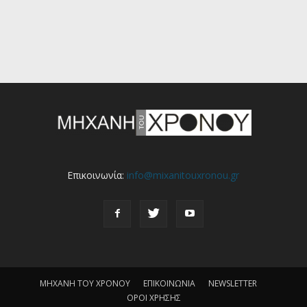
Επικοινωνία:
info@mixanitouxronou.gr
ΜΗΧΑΝΗ ΤΟΥ ΧΡΟΝΟΥ
ΕΠΙΚΟΙΝΩΝΙΑ
NEWSLETTER
ΟΡΟΙ ΧΡΗΣΗΣ