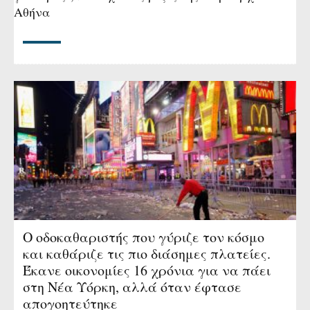
Αθήνα
Ο οδοκαθαριστής που γύριζε τον κόσμο
και καθάριζε τις πιο διάσημες πλατείες.
Έκανε οικονομίες 16 χρόνια για να πάει
στη Νέα Υόρκη, αλλά όταν έφτασε
απογοητεύτηκε