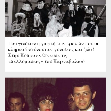
Που γινόταν η γιορτή των τρελών που οι
κληρικοί ντύνονταν γυναίκες και ζώα!
Στην Κύπρο ενέπνευσε τις
«πελλόμασκες» του Καρναβαλιού