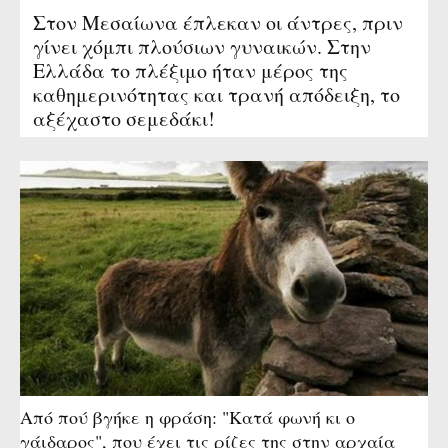
Στον Μεσαίωνα έπλεκαν οι άντρες, πριν
γίνει χόμπι πλούσιων γυναικών. Στην
Ελλάδα το πλέξιμο ήταν μέρος της
καθημερινότητας και τρανή απόδειξη, το
αξέχαστο σεμεδάκι!
Από πού βγήκε η φράση: "Κατά φωνή κι ο
γάιδαρος", που έχει τις ρίζες της στην αρχαία