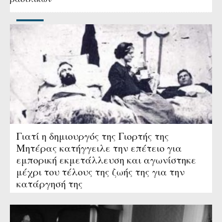
Γιατί η δημιουργός της Γιορτής της
Μητέρας κατήγγειλε την επέτειο για
εμπορική εκμετάλλευση και αγωνίστηκε
μέχρι του τέλους της ζωής της για την
κατάργησή της