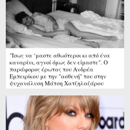
"Ίσως να ‘μαστε αθωότεροι κι από ένα
καναρίνι, αγνοί όμως δεν είμαστε". Ο
παράφορος έρωτας του Ανδρέα
Εμπειρίκου με την "ασθενή" του στην
ψυχανάλυση Μάτση Χατζηλαζάρου