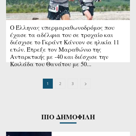
Ο Έλληνας υπερμαραθωνοδρόμος που
έχασε τα αδέλφια του σε τροχαίο και
διέσχισε το Γκράντ Κάνυον σε ηλικία 11
ετών. Έτρεξε τον Μαραθώνιο της
Ανταρκτικής με -40 και διέσχισε την
Κοιλάδα του Θανάτου με 50...
1
2
3
ΠΙΟ ΔΗΜΟΦΙΛΗ