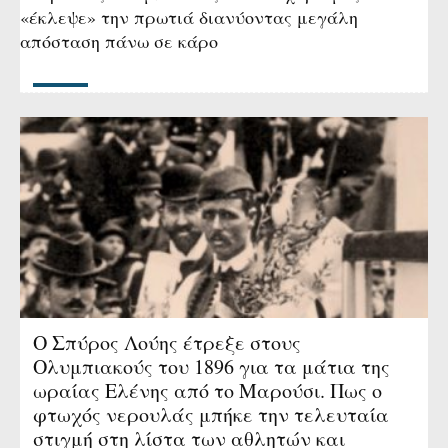
«έκλεψε» την πρωτιά διανύοντας μεγάλη
απόσταση πάνω σε κάρο
Ο Σπύρος Λούης έτρεξε στους
Ολυμπιακούς του 1896 για τα μάτια της
ωραίας Ελένης από το Μαρούσι. Πως ο
φτωχός νερουλάς μπήκε την τελευταία
στιγμή στη λίστα των αθλητών και