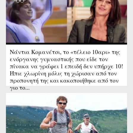
Νάντια Κομανέτσι, το «τέλειο 10αρι» της
ενόργανης γυμναστικής που είδε τον
πίνακα να γράφει 1 επειδή δεν υπήρχε 10!
Ήπιε χλωρίνη μόλις τη χώρισαν από τον
προπονητή της και κακοποιήθηκε από τον
γιο το...