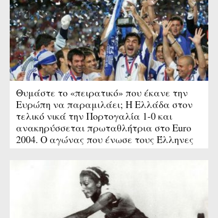
Θυμάστε το «πειρατικό» που έκανε την
Ευρώπη να παραμιλάει; Η Ελλάδα στον
τελικό νικά την Πορτογαλία 1-0 και
ανακηρύσσεται πρωταθλήτρια στο Euro
2004. Ο αγώνας που ένωσε τους Έλληνες