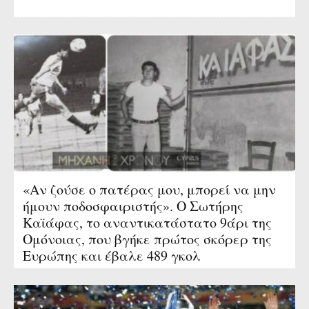
«Αν ζούσε ο πατέρας μου, μπορεί να μην
ήμουν ποδοσφαιριστής». Ο Σωτήρης
Καϊάφας, το αναντικατάστατο 9άρι της
Ομόνοιας, που βγήκε πρώτος σκόρερ της
Ευρώπης και έβαλε 489 γκολ