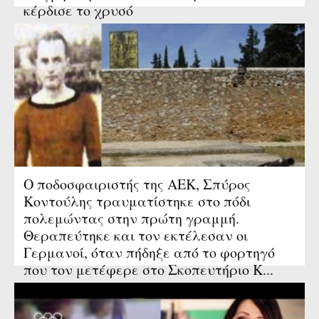
κέρδισε το χρυσό
Ο ποδοσφαιριστής της ΑΕΚ, Σπύρος
Κοντούλης τραυματίστηκε στο πόδι
πολεμώντας στην πρώτη γραμμή.
Θεραπεύτηκε και τον εκτέλεσαν οι
Γερμανοί, όταν πήδηξε από το φορτηγό
που τον μετέφερε στο Σκοπευτήριο Κ...