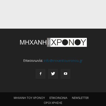
Επικοινωνία:
info@mixanitouxronou.gr
ΜΗΧΑΝΗ ΤΟΥ ΧΡΟΝΟΥ
ΕΠΙΚΟΙΝΩΝΙΑ
NEWSLETTER
ΟΡΟΙ ΧΡΗΣΗΣ