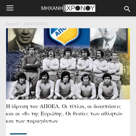
Αρχική
ΑΘΛΗΤΙΣΜΟΣ
Η ίδρυση του ΑΠΟΕΛ. Οι τίτλοι, οι διασπάσεις
και οι «8» της Ευρώπης. Οι θυσίες των αθλητών
και των παραγόντων