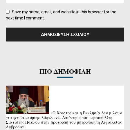
Save my name, email, and website in this browser for the
next time I comment.
ΠΙΟ ΔΗΜΟΦΙΛΗ
«Ο Χριστός και η Εκκλησία δεν μιλούν
για φτύσιμο ομοφυλόφιλων». Απάντηση του μητροπολίτη
Σιατίστης Παύλου στην προτροπή του μητροπολίτη Αιγιαλείας
Αμβρόσιου