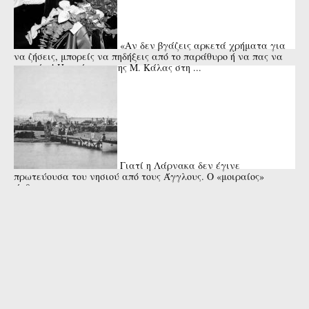
«Αν δεν βγάζεις αρκετά χρήματα για
να ζήσεις, μπορείς να πηδήξεις από το παράθυρο ή να πας να
πνιγείς»! Η απάντηση της Μ. Κάλας στη ...
Γιατί η Λάρνακα δεν έγινε
πρωτεύουσα του νησιού από τους Άγγλους. Ο «μοιραίος»
άνθρωπος