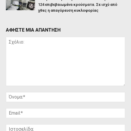
124 επιβεβαιωμένα κρούσματα. Σε ισχύ από
χθες η απαγόρευση κυκλοφορίας
ΑΦΗΣΤΕ ΜΙΑ ΑΠΑΝΤΗΣΗ