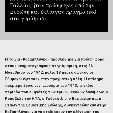
Γαλλίας ήταν πρόσφυγες από την
Ευρώπη και έκλαιγαν πραγματικά
στα γυρίσματα
Η ταινία «Καζαμπλάνκα» προβλήθηκε για πρώτη φορά
στους κινηματογράφους στην Αμερική, στις 26
Νοεμβρίου του 1942, μόλις 18 μέρες αφότου οι
Σύμμαχοι έφτασαν στην πραγματική πόλη.
Η επίσημη
πρεμιέρα έγινε τον Ιανουάριο του 1943, την ίδια
περίοδο που οι ηγέτες των τριών μεγάλων δυνάμεων, ο
Ρούσβελτ τον ΗΠΑ, ο Τσόρτσιλ της Βρετανίας και ο
Στάλιν της Σοβιετικής Ενώσης, συγκεντρώθηκαν στην
Καζαμπλάνκα, για να σχεδιάσουν την εξόντωση του