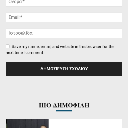
Save my name, email, and website in this browser for the
next time I comment.
ΠΙΟ ΔΗΜΟΦΙΛΗ