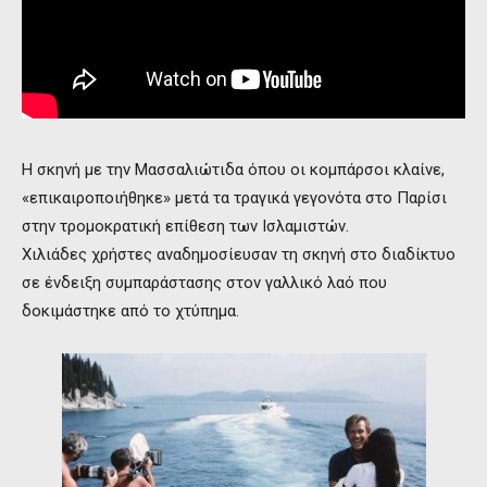
Η σκηνή με την Μασσαλιώτιδα όπου οι κομπάρσοι κλαίνε,
«επικαιροποιήθηκε» μετά τα τραγικά γεγονότα στο Παρίσι
στην τρομοκρατική επίθεση των Ισλαμιστών.
Χιλιάδες χρήστες αναδημοσίευσαν τη σκηνή στο διαδίκτυο
σε ένδειξη συμπαράστασης στον γαλλικό λαό που
δοκιμάστηκε από το χτύπημα.