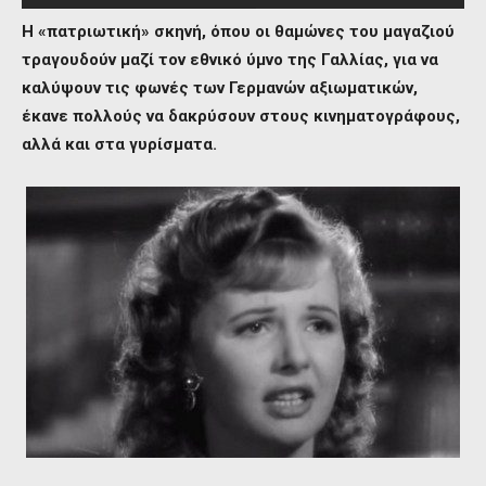
Η «πατριωτική» σκηνή, όπου οι θαμώνες του μαγαζιού
τραγουδούν μαζί τον εθνικό ύμνο της Γαλλίας, για να
καλύψουν τις φωνές των Γερμανών αξιωματικών,
έκανε πολλούς να δακρύσουν στους κινηματογράφους,
αλλά και στα γυρίσματα.