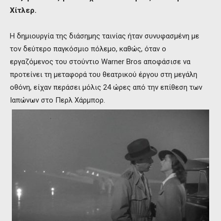
Χίτλερ.
Η δημιουργία της διάσημης ταινίας ήταν συνυφασμένη με
τον δεύτερο παγκόσμιο πόλεμο, καθώς, όταν ο
εργαζόμενος του στούντιο Warner Bros αποφάσισε να
προτείνει τη μεταφορά του θεατρικού έργου στη μεγάλη
οθόνη, είχαν περάσει μόλις 24 ώρες από την επίθεση των
Ιαπώνων στο Περλ Χάρμπορ.