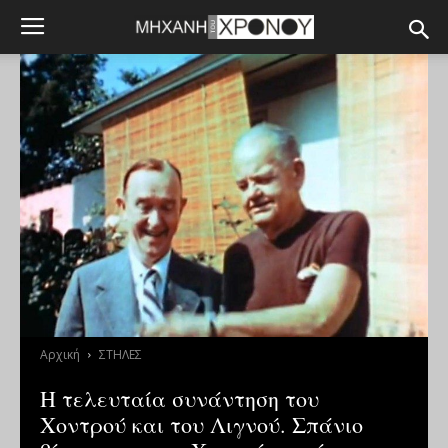
Αρχική
ΣΤΗΛΕΣ
Η τελευταία συνάντηση του
Χοντρού και του Λιγνού. Σπάνιο