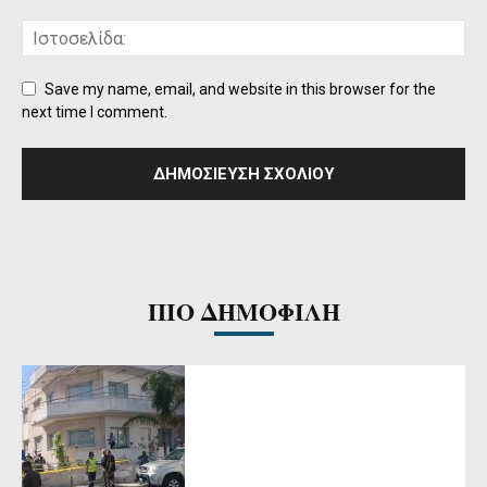
Save my name, email, and website in this browser for the
next time I comment.
ΠΙΟ ΔΗΜΟΦΙΛΗ