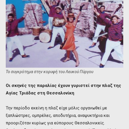
Το συγκρότημα στην κορυφή του Λευκού Πύργου
Οι σκηνές της παραλίας έχουν γυριστεί στην πλαζ της
Αγίας Τριάδας στη Θεσσαλονίκη
Την περίοδο εκείνη η πλαζ είχε μόλις οργανωθεί με
ξαπλώστρες, ομπρέλες, αποδυτήρια, αναψυκτήρια και
προοριζόταν κυρίως για εύπορους Θεσσαλονικείς.