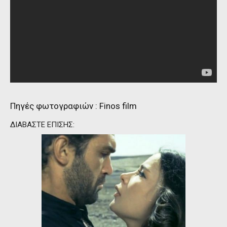
Πηγές φωτογραφιών :
Finos film
ΔΙΑΒΑΣΤΕ ΕΠΙΣΗΣ: