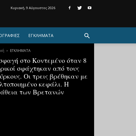
Κυριακή, 9 Αύγουστος 2026
ΟΓΡΑΦΙΕΣ
ΕΓΚΛΗΜΑΤΑ
ική
ΕΓΚΛΗΜΑΤΑ
σφαγή στο Κοντεμένο όταν 8
ρικοί σφάχτηκαν από τους
ύρκους. Οι τρεις βρέθηκαν με
λτοποιημένο κεφάλι. Η
άθεια των Βρετανών