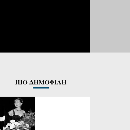
ΠΙΟ ΔΗΜΟΦΙΛΗ