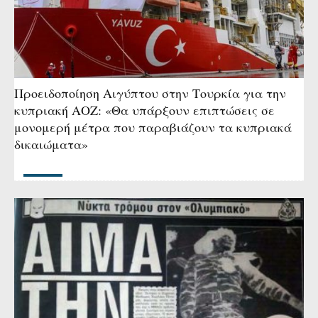
Προειδοποίηση Αιγύπτου στην Τουρκία για την
κυπριακή ΑΟΖ: «Θα υπάρξουν επιπτώσεις σε
μονομερή μέτρα που παραβιάζουν τα κυπριακά
δικαιώματα»