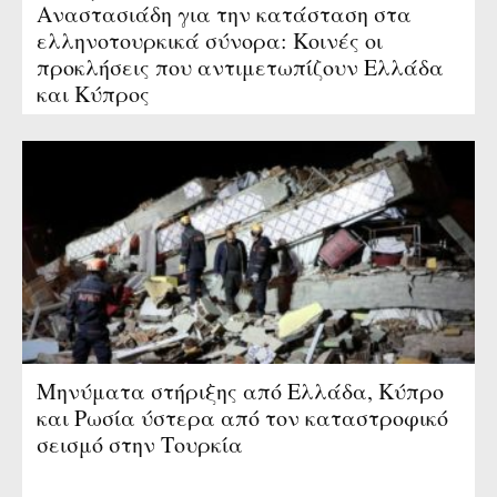
Αναστασιάδη για την κατάσταση στα
ελληνοτουρκικά σύνορα: Κοινές οι
προκλήσεις που αντιμετωπίζουν Ελλάδα
και Κύπρος
Μηνύματα στήριξης από Ελλάδα, Κύπρο
και Ρωσία ύστερα από τον καταστροφικό
σεισμό στην Τουρκία