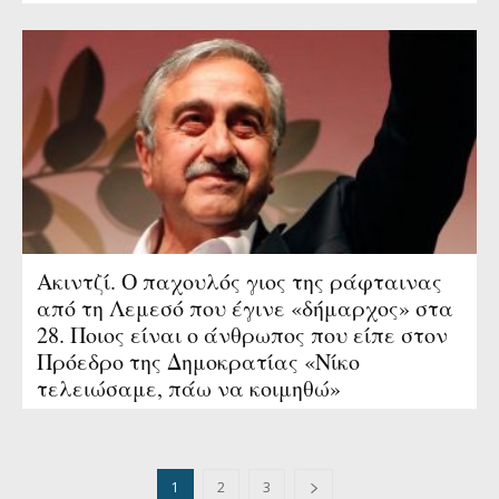
Ακιντζί. Ο παχουλός γιος της ράφταινας
από τη Λεμεσό που έγινε «δήμαρχος» στα
28. Ποιος είναι ο άνθρωπος που είπε στον
Πρόεδρο της Δημοκρατίας «Νίκο
τελειώσαμε, πάω να κοιμηθώ»
1
2
3