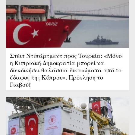
Στέιτ Ντιπάρτμεντ προς Τουρκία: «Μόνο
η Κυπριακή Δημοκρατία μπορεί να
διεκδικήσει θαλάσσια δικαιώματα από το
έδαφος της Κύπρου». Πρόκληση το
Γιαβούζ