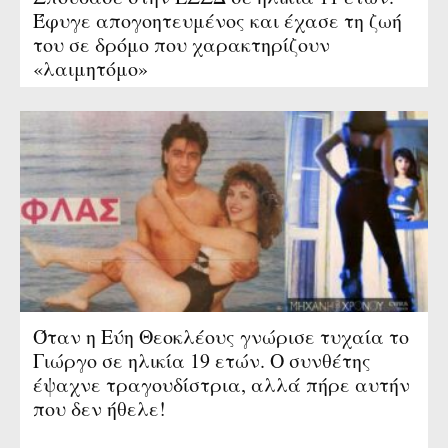
Έφυγε απογοητευμένος και έχασε τη ζωή
του σε δρόμο που χαρακτηρίζουν
«λαιμητόμο»
Όταν η Εύη Θεοκλέους γνώρισε τυχαία το
Γιώργο σε ηλικία 19 ετών. Ο συνθέτης
έψαχνε τραγουδίστρια, αλλά πήρε αυτήν
που δεν ήθελε!