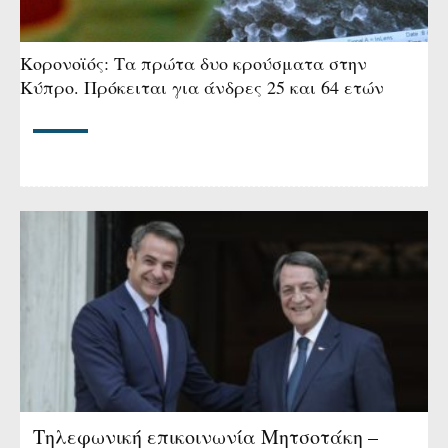
Κορονοϊός: Τα πρώτα δυο κρούσματα στην
Κύπρο. Πρόκειται για άνδρες 25 και 64 ετών
Τηλεφωνική επικοινωνία Μητσοτάκη –