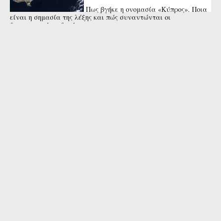
Πως βγήκε η ονομασία «Κύπρος». Ποια
είναι η σημασία της λέξης και πώς συναντώνται οι
διαφορετικές εκδοχές