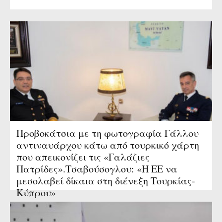
Προβοκάτσια με τη φωτογραφία Γάλλου
αντιναυάρχου κάτω από τουρκικό χάρτη
που απεικονίζει τις «Γαλάζιες
Πατρίδες».Τσαβούσογλου: «Η EE να
μεσολαβεί δίκαια στη διένεξη Τουρκίας-
Κύπρου»