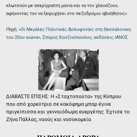
κλωτσούν με απερίγραπτη μανία και να τον χλευάζουν,
αφήνοντας τον να ξεψυχήσει στο πεζοδρόμιο αβοήθητος».
Πηγή:
«Οι Μεγάλες Πολιτικές Δολοφονίες στη Θεσσαλονίκη
του 20ου αιώνα», Σπύρος Κουζινόπουλος, εκδόσεις ΙΑΝΟΣ.
ΔΙΑΒΑΣΤΕ ΕΠΙΣΗΣ:
Η «Σταχτοπούτα» της Κύπρου
που από χορεύτρια σε κακόφημα μπαρ έγινε
πριγκίπισσα και γενναιόδωρη ευεργέτης. Έχτισε το
Ζήνα Πάλλας, ναούς και νοσοκομεία