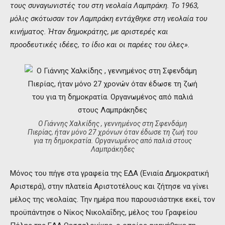
τους συναγωνιστές του στη νεολαία Λαμπράκη.
Το 1963,
μόλις σκότωσαν τον Λαμπράκη εντάχθηκε στη νεολαία του
κινήματος. Ήταν δημοκράτης, με αριστερές και
προοδευτικές ιδέες, το ίδιο και οι παρέες του όλες».
Ο Γιάννης Χαλκίδης , γεννημένος στη Σφενδάμη
Πιερίας, ήταν μόνο 27 χρόνων όταν έδωσε τη ζωή του
για τη δημοκρατία. Οργανωμένος από παλιά στους
Λαμπράκηδες
Μόνος του πήγε στα γραφεία της ΕΔΑ (Ενιαία Δημοκρατική
Αριστερά), στην πλατεία Αριστοτέλους και ζήτησε να γίνει
μέλος της νεολαίας. Την ημέρα που παρουσιάστηκε εκεί, τον
προϋπάντησε ο Νίκος Νικολαΐδης, μέλος του Γραφείου