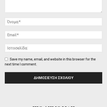
Save my name, email, and website in this browser for the
next time I comment.