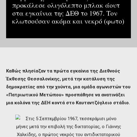
προκάλεσε ολιγόλεπτο μπλακ άουτ
στα εγκαίνια της ΔΕΘ το 1967. Τον
κλωτσούσαν ακόμα και νεκρό (φωτο)
Καθώς πλησίαζαν τα πρώτα εγκαίνια της Διεθνούς
Έκθεσης Θεσσαλονίκης, μετά την κατάλυση της
δημοκρατίας από την χούντα, μια ομάδα αγωνιστών του
«Πατριωτικού Μετώπου» προσπάθησε να ανατινάξει
μια κολόνα της ΔΕΗ κοντά στο Καυταντζόγλειο στάδιο.