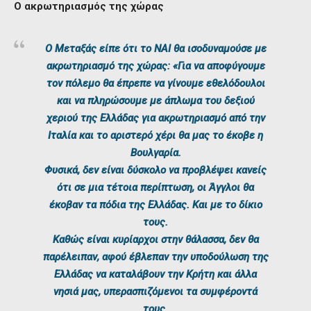
Ο ακρωτηριασμός της χώρας
Ο Μεταξάς είπε ότι το ΝΑΙ θα ισοδυναμούσε με
ακρωτηριασμό της χώρας: «Για να αποφύγουμε
τον πόλεμο θα έπρεπε να γίνουμε εθελόδουλοι
και να πληρώσουμε με άπλωμα του δεξιού
χεριού της Ελλάδας για ακρωτηριασμό από την
Ιταλία και το αριστερό χέρι θα μας το έκοβε η
Βουλγαρία.
Φυσικά, δεν είναι δύσκολο να προβλέψει κανείς
ότι σε μια τέτοια περίπτωση, οι Άγγλοι θα
έκοβαν τα πόδια της Ελλάδας. Και με το δίκιο
τους.
Καθώς είναι κυρίαρχοι στην θάλασσα, δεν θα
παρέλειπαν, αφού έβλεπαν την υποδούλωση της
Ελλάδας να καταλάβουν την Κρήτη και άλλα
νησιά μας, υπερασπιζόμενοι τα συμφέροντά
τους.