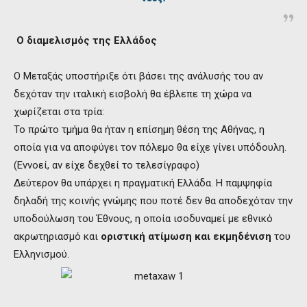
Ο διαμελισμός της Ελλάδος
Ο Μεταξάς υποστήριξε ότι βάσει της ανάλυσής του αν
δεχόταν την ιταλική εισβολή θα έβλεπε τη χώρα να
χωρίζεται στα τρία:
Το πρώτο τμήμα θα ήταν η επίσημη θέση της Αθήνας, η
οποία για να αποφύγει τον πόλεμο θα είχε γίνει υπόδουλη.
(Εννοεί, αν είχε δεχθεί το τελεσίγραφο)
Δεύτερον θα υπάρχει η πραγματική Ελλάδα. Η παμψηφία
δηλαδή της κοινής γνώμης που ποτέ δεν θα αποδεχόταν την
υποδούλωση του Έθνους, η οποία ισοδυναμεί με εθνικό
ακρωτηριασμό και
οριστική ατίμωση και εκμηδένιση
του
Ελληνισμού.