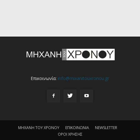
Επικοινωνία:
info@mixanitouxronou.gr
ΜΗΧΑΝΗ ΤΟΥ ΧΡΟΝΟΥ
ΕΠΙΚΟΙΝΩΝΙΑ
NEWSLETTER
ΟΡΟΙ ΧΡΗΣΗΣ