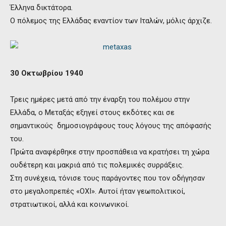
Έλληνα δικτάτορα.
Ο πόλεμος της Ελλάδας εναντίον των Ιταλών, μόλις άρχιζε.
30 Οκτωβρίου 1940
Τρεις ημέρες μετά από την έναρξη του πολέμου στην
Ελλάδα, ο Μεταξάς εξηγεί στους εκδότες και σε
σημαντικούς δημοσιογράφους τους λόγους της απόφασής
του.
Πρώτα αναφέρθηκε στην προσπάθεια να κρατήσει τη χώρα
ουδέτερη και μακριά από τις πολεμικές συρράξεις.
Στη συνέχεια, τόνισε τους παράγοντες που τον οδήγησαν
στο μεγαλοπρεπές «ΟΧΙ». Αυτοί ήταν γεωπολιτικοί,
στρατιωτικοί, αλλά και κοινωνικοί.