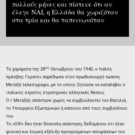
πολλούς μήνες και πίστευε ότι αν
έλεγε ΝΑΙ, η Ελλάδα θα χωριζόταν
στα τρία και θα ταπεινωνόταν
ης
Τα χαράματα της 28
Οκτωβρίου του 1940, ο Ιταλός
πρέσβης Γκράτσι παρέδωσε στον πρωθυπουργό Ιωάννη
Μεταξά τελεσίγραφο, με το οποίο ζητούσε να καταλάβει ο
ιταλικός στρατός στρατηγικές ελληνικές θέσεις.
Ο Ι. Μεταξάς απάντησε χωρίς να συμβουλευτεί τον Βασιλιά,
το Υπουργείο Εξωτερικών ή κάποιον από τους συμβούλους
του.
Το «ΟΧΙ» δεν ήταν δύσκολη απάντηση, δεδομένου ότι ήταν
φυσική και λογική εξέλιξη προηγούμενων αποφάσεων του