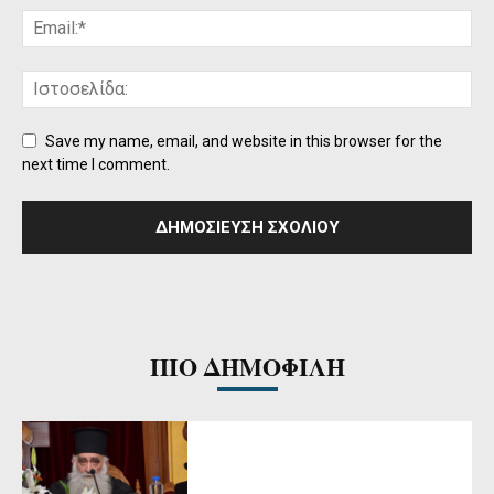
Save my name, email, and website in this browser for the
next time I comment.
ΠΙΟ ΔΗΜΟΦΙΛΗ