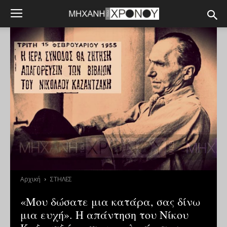
Αρχική
ΣΤΗΛΕΣ
«Μου δώσατε μια κατάρα, σας δίνω
μια ευχή». Η απάντηση του Νίκου