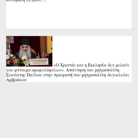
«Ο Χριστός και η Εκκλησία δεν μιλούν
για φτύσιμο ομοφυλόφιλων». Απάντηση του μητροπολίτη
Σιατίστης Παύλου στην προτροπή του μητροπολίτη Αιγιαλείας
Αμβρόσιου