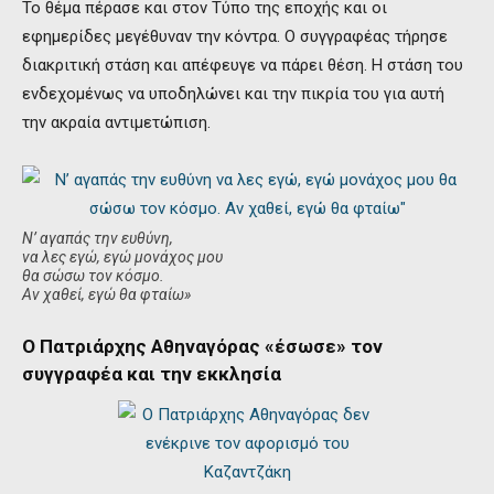
Το θέμα πέρασε και στον Τύπο της εποχής και οι
εφημερίδες μεγέθυναν την κόντρα. Ο συγγραφέας τήρησε
διακριτική στάση και απέφευγε να πάρει θέση. Η στάση του
ενδεχομένως να υποδηλώνει και την πικρία του για αυτή
την ακραία αντιμετώπιση.
Ν’ αγαπάς την ευθύνη,
να λες εγώ, εγώ μονάχος μου
θα σώσω τον κόσμο.
Αν χαθεί, εγώ θα φταίω»
Ο Πατριάρχης Αθηναγόρας «έσωσε» τον
συγγραφέα και την εκκλησία