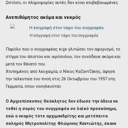
Ωστόσο, οι πληροφορίες αυτές δεν είναι επιβεβαιωμένες.
Ανεπιθύμητος ακόμα και νεκρός
Η επιγραφή στον τάφο του συγγραφέα
Παρόλο που ο συγγραφέας είχε γλιτώσει τον αφορισμό, το
στίγμα του άπιστου και ιερόσυλου, τον συνόδευε ακόμα και
μετά τον θάνατό του.
Χτυπημένος από λευχαιμία, ο Νίκος Καζαντζάκης, άφησε
την τελευταία του πνοή στις 26 Οκτωβρίου του 1957 στη
Γερμανία, όπου νοσηλευόταν.
Ο Αρχιεπίσκοπος Θεόκλητος δεν έδωσε την άδεια να
τεθεί η σορός του συγγραφέα σε λαϊκό προσκύνημα,
ενώ ο νεαρός τότε αρχιμανδρίτης και μετέπειτα
σκληρός Μητροπολίτης Φλώρινας Καντιώτης, έκανε