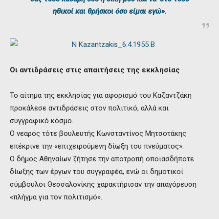
ηθικοί και θρήσκοι όσο είμαι εγώ».
Οι αντιδράσεις στις απαιτήσεις της εκκλησίας
Το αίτημα της εκκλησίας για αφορισμό του Καζαντζάκη
προκάλεσε αντιδράσεις στον πολιτικό, αλλά και
συγγραφικό κόσμο.
Ο νεαρός τότε βουλευτής Κωνσταντίνος Μητσοτάκης
επέκρινε την «επιχειρούμενη δίωξη του πνεύματος».
Ο δήμος Αθηναίων ζήτησε την αποτροπή οποιασδήποτε
δίωξης των έργων του συγγραφέα, ενώ οι δημοτικοί
σύμβουλοι Θεσσαλονίκης χαρακτήρισαν την απαγόρευση
«πλήγμα για τον πολιτισμό».