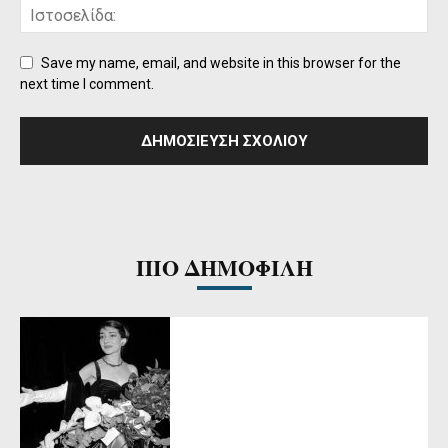
Save my name, email, and website in this browser for the
next time I comment.
ΠΙΟ ΔΗΜΟΦΙΛΗ