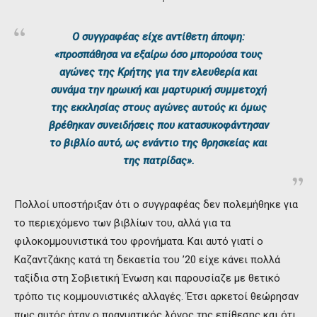
Ο συγγραφέας είχε αντίθετη άποψη:
«προσπάθησα να εξαίρω όσο μπορούσα τους
αγώνες της Κρήτης για την ελευθερία και
συνάμα την ηρωική και μαρτυρική συμμετοχή
της εκκλησίας στους αγώνες αυτούς κι όμως
βρέθηκαν συνειδήσεις που κατασυκοφάντησαν
το βιβλίο αυτό, ως ενάντιο της θρησκείας και
της πατρίδας».
Πολλοί υποστήριξαν ότι ο συγγραφέας δεν πολεμήθηκε για
το περιεχόμενο των βιβλίων του, αλλά για τα
φιλοκομμουνιστικά του φρονήματα. Και αυτό γιατί ο
Καζαντζάκης κατά τη δεκαετία του ’20 είχε κάνει πολλά
ταξίδια στη Σοβιετική Ένωση και παρουσίαζε με θετικό
τρόπο τις κομμουνιστικές αλλαγές. Έτσι αρκετοί θεώρησαν
πως αυτός ήταν ο πραγματικός λόγος της επίθεσης και ότι