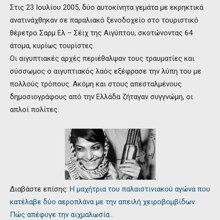
Στις 23 Ιουλίου 2005, δύο αυτοκίνητα γεμάτα με εκρηκτικά
ανατινάχθηκαν σε παραλιακό ξενοδοχείο στο τουριστικό
θέρετρο Σαρμ Ελ – Σέιχ της Αιγύπτου, σκοτώνοντας 64
άτομα, κυρίως τουρίστες.
Οι αιγυπτιακές αρχές περιέθαλψαν τους τραυματίες και
σύσσωμος ο αιγυπτιακός λαός εξέφρασε την λύπη του με
πολλούς τρόπους. Ακόμη και στους απεσταλμένους
δημοσιογράφους από την Ελλάδα ζήταγαν συγγνώμη, οι
απλοί πολίτες.
Διαβάστε επίσης:
Η μαχήτρια του παλαιστινιακού αγώνα που
κατέλαβε δύο αεροπλάνα με την απειλή χειροβομβίδων.
Πώς απέφυγε την αιχμαλωσία…