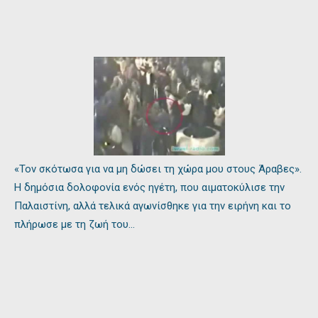
«Τον σκότωσα για να μη δώσει τη χώρα μου στους Άραβες».
Η δημόσια δολοφονία ενός ηγέτη, που αιματοκύλισε την
Παλαιστίνη, αλλά τελικά αγωνίσθηκε για την ειρήνη και το
πλήρωσε με τη ζωή του…