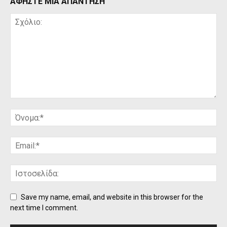
ΑΦΗΣΤΕ ΜΙΑ ΑΠΑΝΤΗΣΗ
Save my name, email, and website in this browser for the
next time I comment.