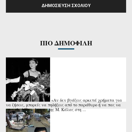
ΠΙΟ ΔΗΜΟΦΙΛΗ
«Αν δεν βγάζεις αρκετά χρήματα για
να ζήσεις, μπορείς να πηδήξεις από το παράθυρο ή να πας να
πνιγείς»! Η απάντηση της Μ. Κάλας στη ...