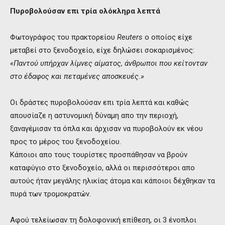
Πυροβολούσαν επι τρία ολόκληρα λεπτά
Φωτογράφος του πρακτορείου
Reuters
ο οποίος είχε
μεταβεί στο ξενοδοχείο, είχε δηλώσει σοκαρισμένος:
«Παντού υπήρχαν λίμνες αίματος, άνθρωποι που κείτονταν
στο έδαφος και πεταμένες αποσκευές.»
Οι δράστες πυροβολούσαν επι τρία λεπτά και καθώς
απουσίαζε η αστυνομική δύναμη απο την περιοχή,
ξαναγέμισαν τα όπλα και άρχισαν να πυροβολούν εκ νέου
προς το μέρος του ξενοδοχείου.
Κάποιοι απο τους τουρίστες προσπάθησαν να βρούν
καταφύγιο στο ξενοδοχείο, αλλά οι περισσότεροι απο
αυτούς ήταν μεγάλης ηλικίας άτομα και κάποιοι δέχθηκαν τα
πυρά των τρομοκρατών.
Αφού τελείωσαν τη δολοφονική επίθεση, οι 3 ένοπλοι