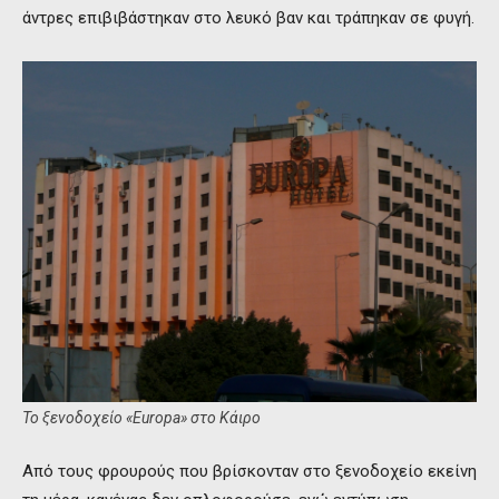
άντρες επιβιβάστηκαν στο λευκό βαν και τράπηκαν σε φυγή.
Το ξενοδοχείο «Europa» στο Κάιρο
Από τους φρουρούς που βρίσκονταν στο ξενοδοχείο εκείνη