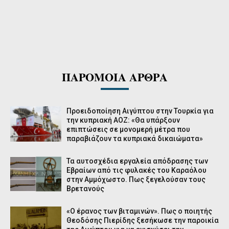
ΠΑΡΟΜΟΙΑ ΑΡΘΡΑ
Προειδοποίηση Αιγύπτου στην Τουρκία για
την κυπριακή ΑΟΖ: «Θα υπάρξουν
επιπτώσεις σε μονομερή μέτρα που
παραβιάζουν τα κυπριακά δικαιώματα»
Τα αυτοσχέδια εργαλεία απόδρασης των
Εβραίων από τις φυλακές του Καραόλου
στην Αμμόχωστο. Πως ξεγελούσαν τους
Βρετανούς
«Ο έρανος των βιταμινών». Πως ο ποιητής
Θεοδόσης Πιερίδης ξεσήκωσε την παροικία