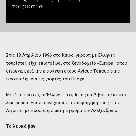
τουριστών
Στις 18 Απριλίου 1996 στο Κάιρο, γκρουπ με Έλληνες
τουρίστες είχε επιστρέψει στο ξενοδοχείο «Europa» όπου
διέμενε, μετά την επίσκεψη στους Αγίους Τόπους στην
Ιερουσαλήμ για τις γιορτές του Πάσχα.
Μετά το πρωϊνό, οι Έλληνες τουρίστες επιβιβάστηκαν στο
λεωφορείο για να συνεχίσουν την περιήγησή τους στην
Αίγυπτο, με προορισμό αυτή τη φορά την Αλεξάνδρεια.
Το λευκό βαν