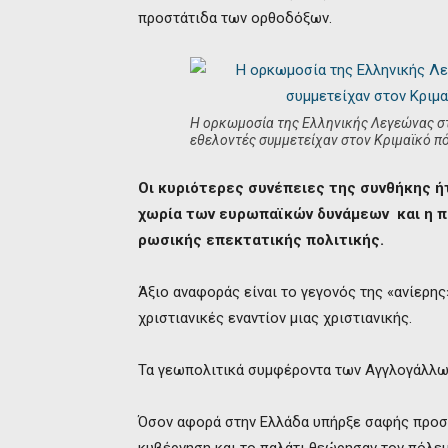
προστάτιδα των ορθοδόξων.
Η ορκωμοσία της Ελληνικής Λεγεώνας σ
εθελοντές συμμετείχαν στον Κριμαϊκό 
Οι κυριότερες συνέπειες της συνθήκης ή
χωρία των ευρωπαϊκών δυνάμεων και η π
ρωσικής επεκτατικής πολιτικής.
Άξιο αναφοράς είναι το γεγονός της «ανίερη
χριστιανικές εναντίον μιας χριστιανικής.
Τα γεωπολιτικά συμφέροντα των Αγγλογάλλω
Όσον αφορά στην Ελλάδα υπήρξε σαφής προσα