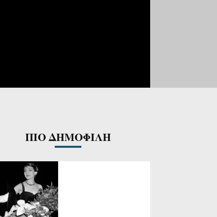
ΠΙΟ ΔΗΜΟΦΙΛΗ