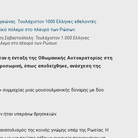
τη Σεβαστούπολη. Τουλάχιστον 1.000 Ελληνες
πόλεμο στο πλευρό των Ρώσων.
ταν η ένταξη της Οθωμανικής Αυτοκρατορίας στη
ροσωρινή, όπως αποδείχθηκε, ανάσχεση της
ς» συμμαχίας μιας μουσουλμανικής δύναμης με δύο
ν ήταν υπεράνω θρησκειών.
νατολισμός της κοινής γνώμης υπέρ της Ρωσίας. Η