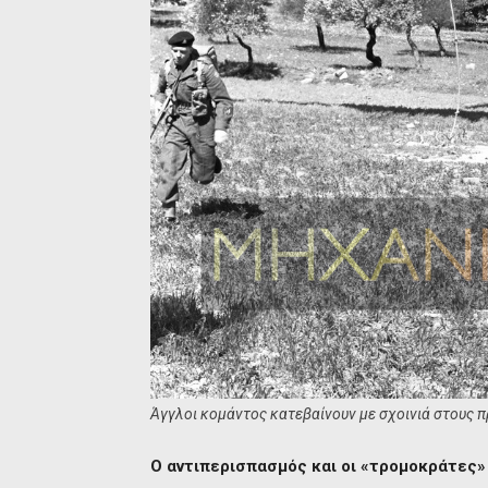
Άγγλοι κομάντος κατεβαίνουν με σχοινιά στους 
Ο αντιπερισπασμός και οι «τρομοκράτες»