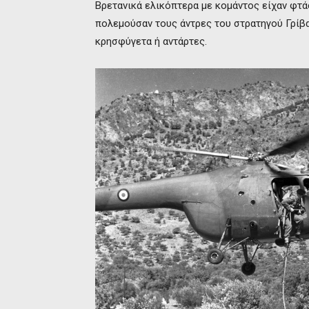
Βρετανικά ελικόπτερα με κομάντος είχαν φτά
πολεμούσαν τους άντρες του στρατηγού Γρίβ
κρησφύγετα ή αντάρτες.