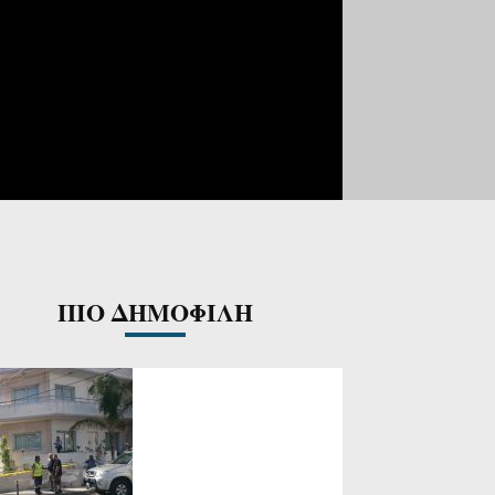
ΠΙΟ ΔΗΜΟΦΙΛΗ