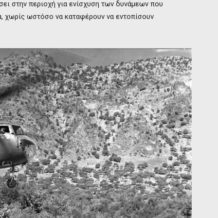
σει στην περιοχή για ενίσχυση των δυνάμεων που
α, χωρίς ωστόσο να καταφέρουν να εντοπίσουν