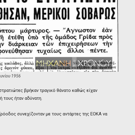
ουνίου 1956
στρατιώτες βρήκαν τραγικό θάνατο καθώς είχαν
ή τους ήταν αδύνατη.
 Τρόοδος συνεχίζονταν με τους αντάρτες της ΕΟΚΑ να