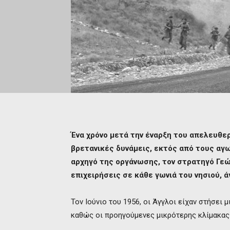
Ένα χρόνο μετά την έναρξη του απελευθε
βρετανικές δυνάμεις, εκτός από τους αγω
αρχηγό της οργάνωσης, τον στρατηγό Γεώρ
επιχειρήσεις σε κάθε γωνιά του νησιού, 
Τον Ιούνιο του 1956, οι Άγγλοι είχαν στήσει 
καθώς οι προηγούμενες μικρότερης κλίμακας 