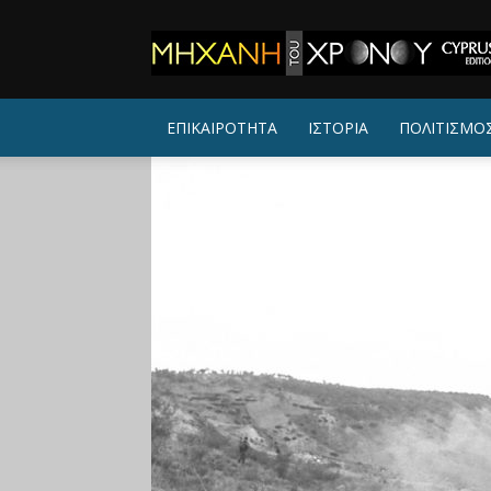
ΜΗΧΑΝΗ
ΤΟΥ
ΧΡΟΝΟΥ
ΕΠΙΚΑΙΡΟΤΗΤΑ
ΙΣΤΟΡΙΑ
ΠΟΛΙΤΙΣΜΟ