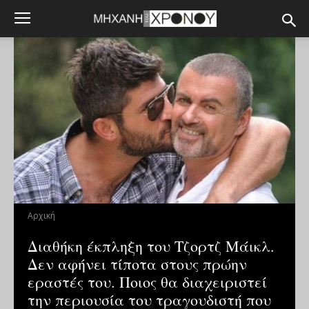
Αρχική
Διαθήκη έκπληξη του Τζορτζ Μάικλ.
Δεν αφήνει τίποτα στους πρώην
εραστές του. Ποιος θα διαχειριστεί
την περιουσία του τραγουδιστή που