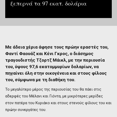
ξεπερνά τα 97 εκατ. δολάρια
Με άδεια χέρια άφησε τους πρώην εραστές του,
Φαντί Φαουάζ και Κένι Γκρος, ο διάσημος
τραγουδιστής Τζορτζ Μάικλ, με την περιουσία
του, ύψους 97,6 εκατομμυρίων δολαρίων, να
πηγαίνει όλη στην οικογένεια και στους φίλους
του, σύμφωνα με τη διαθήκη του.
Το μεγαλύτερο μέρος της περιουσίας του θα πάει στις
αδερφές του Μέλανι και Γιόντα, με μικρότερες μερίδες
στον πατέρα του Κυριάκο και στους στενούς φίλους του και
πρώην συνεργάτες του.