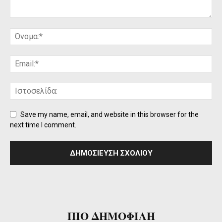
Save my name, email, and website in this browser for the
next time I comment.
ΠΙΟ ΔΗΜΟΦΙΛΗ