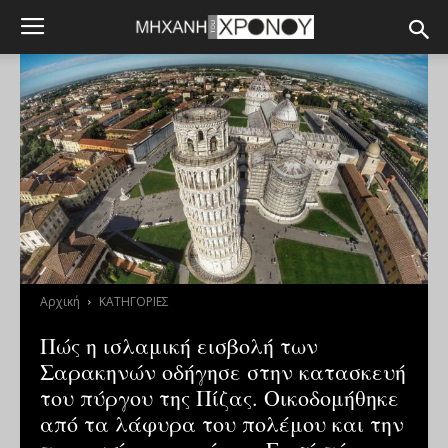
Αρχική
ΚΑΤΗΓΟΡΙΕΣ
Πώς η ισλαμική εισβολή των
Σαρακηνών οδήγησε στην κατασκευή
του πύργου της Πίζας. Οικοδομήθηκε
από τα λάφυρα του πολέμου και την