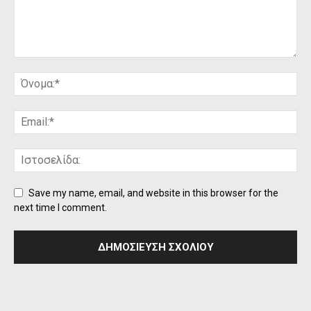
Save my name, email, and website in this browser for the
next time I comment.