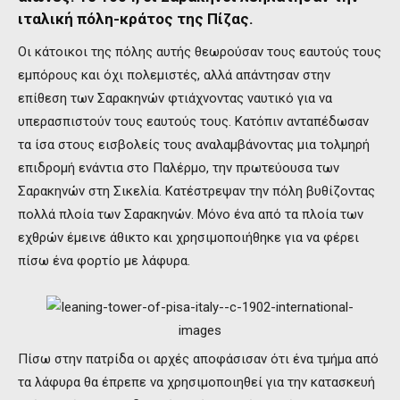
ιταλική πόλη-κράτος της Πίζας.
Οι κάτοικοι της πόλης αυτής θεωρούσαν τους εαυτούς τους
εμπόρους και όχι πολεμιστές, αλλά απάντησαν στην
επίθεση των Σαρακηνών φτιάχνοντας ναυτικό για να
υπερασπιστούν τους εαυτούς τους. Κατόπιν ανταπέδωσαν
τα ίσα στους εισβολείς τους αναλαμβάνοντας μια τολμηρή
επιδρομή ενάντια στο Παλέρμο, την πρωτεύουσα των
Σαρακηνών στη Σικελία. Κατέστρεψαν την πόλη βυθίζοντας
πολλά πλοία των Σαρακηνών. Μόνο ένα από τα πλοία των
εχθρών έμεινε άθικτο και χρησιμοποιήθηκε για να φέρει
πίσω ένα φορτίο με λάφυρα.
Πίσω στην πατρίδα οι αρχές αποφάσισαν ότι ένα τμήμα από
τα λάφυρα θα έπρεπε να χρησιμοποιηθεί για την κατασκευή