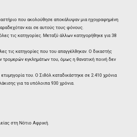
ικαστήριο που ακολούθησε αποκάλυψαν μια ηχογραφημένη
αραδεχόταν και σε αυτούς τους φόνους.
λες τις κατηγορίες. Μεταξύ άλλων κατηγορήθηκε για 38
λες τις κατηγορίες που του απαγγέλθηκαν. Ο δικαστής
ν τρομερών εγκλημάτων του, όμως η θανατική ποινή δεν
 ετυμηγορία του. Ο Σιθόλ καταδικάστηκε σε 2.410 χρόνια
άκισης για τα υπόλοιπα 930 χρόνια.
είας στη Νότιο Αφρική.