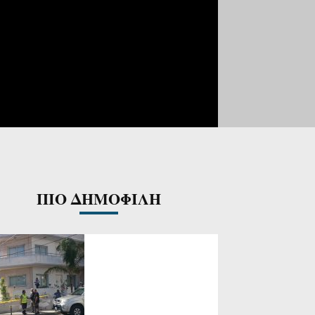
ΠΙΟ ΔΗΜΟΦΙΛΗ