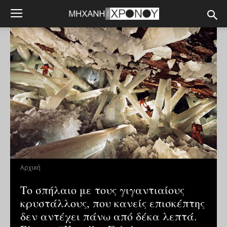
Αρχική
Το σπήλαιο με τους γιγαντιαίους
κρυστάλλους, που κανείς επισκέπτης
δεν αντέχει πάνω από δέκα λεπτά.