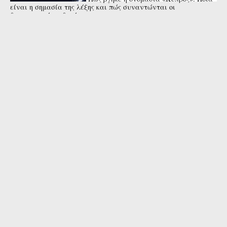
είναι η σημασία της λέξης και πώς συναντώνται οι
διαφορετικές εκδοχές