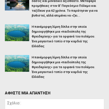
δάσος και μοναδικό αξιοθέατο. Μετέφερε
προμήθειες στον Β’ Παγκόσμιο Πόλεμο και
ταξίδευε για 62 χρόνια. Το παράτησαν για να
βυθιστεί, αλλά επιμένει να «ζει...
Η πανέμορφη λίμνη δίπλα στην οποία
δημιουργήθηκε μια «παιδούπολη της
Φρειδερίκης» για τα ορφανά του πολέμου.
Ένα μαγευτικό τοπίο στην καρδιά της
Ελλάδας
Η πανέμορφη λίμνη δίπλα στην οποία
δημιουργήθηκε μια «παιδούπολη της
Φρειδερίκης» για τα ορφανά του πολέμου.
Ένα μαγευτικό τοπίο στην καρδιά της
Ελλάδας
ΑΦΗΣΤΕ ΜΙΑ ΑΠΑΝΤΗΣΗ