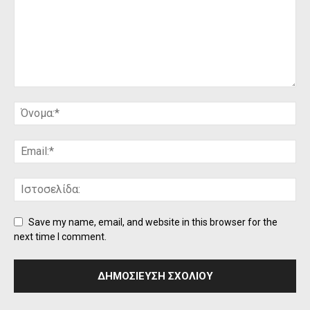
Save my name, email, and website in this browser for the
next time I comment.