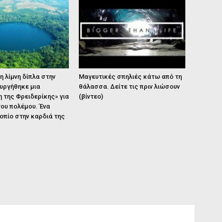
 λίμνη δίπλα στην
Μαγευτικές σπηλιές κάτω από τη
υργήθηκε μια
θάλασσα. Δείτε τις πριν λιώσουν
 της Φρειδερίκης» για
(βίντεο)
ου πολέμου. Ένα
οπίο στην καρδιά της