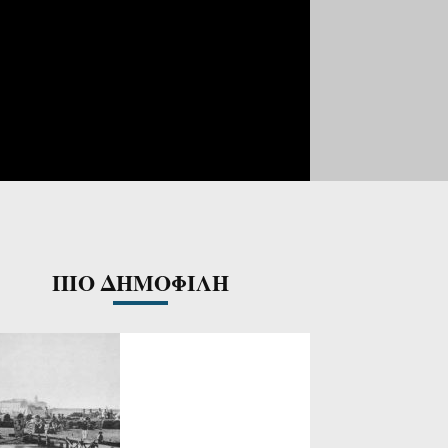
ΠΙΟ ΔΗΜΟΦΙΛΗ