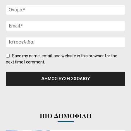
Save my name, email, and website in this browser for the
next time I comment.
ΠΙΟ ΔΗΜΟΦΙΛΗ