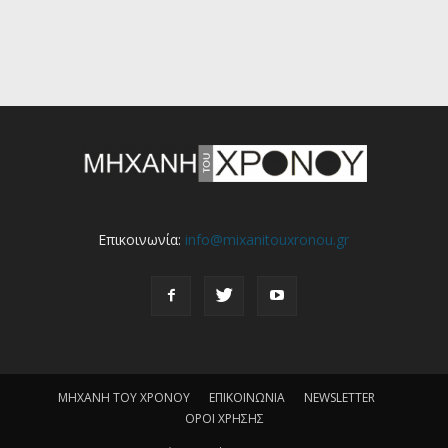
Επικοινωνία:
info@mixanitouxronou.gr
ΜΗΧΑΝΗ ΤΟΥ ΧΡΟΝΟΥ
ΕΠΙΚΟΙΝΩΝΙΑ
NEWSLETTER
ΟΡΟΙ ΧΡΗΣΗΣ