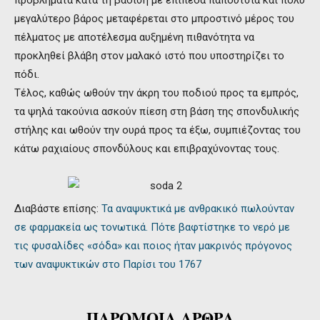
μεγαλύτερο βάρος μεταφέρεται στο μπροστινό μέρος του
πέλματος με αποτέλεσμα αυξημένη πιθανότητα να
προκληθεί βλάβη στον μαλακό ιστό που υποστηρίζει το
πόδι.
Τέλος, καθώς ωθούν την άκρη του ποδιού προς τα εμπρός,
τα ψηλά τακούνια ασκούν πίεση στη βάση της σπονδυλικής
στήλης και ωθούν την ουρά προς τα έξω, συμπιέζοντας του
κάτω ραχιαίους σπονδύλους και επιβραχύνοντας τους.
Διαβάστε επίσης:
Τα αναψυκτικά με ανθρακικό πωλούνταν
σε φαρμακεία ως τονωτικά. Πότε βαφτίστηκε το νερό με
τις φυσαλίδες «σόδα» και ποιος ήταν μακρινός πρόγονος
των αναψυκτικών στο Παρίσι του 1767
ΠΑΡΟΜΟΙΑ ΑΡΘΡΑ