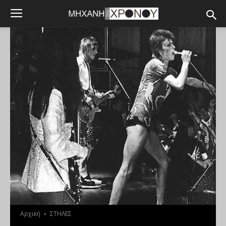
Αρχική
ΣΤΗΛΕΣ