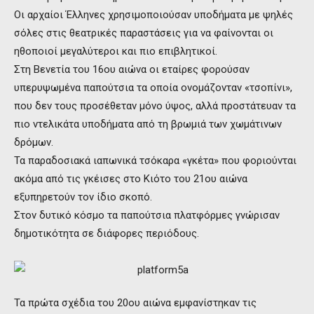
Οι αρχαίοι Έλληνες χρησιμοποιούσαν υποδήματα με ψηλές
σόλες στις θεατρικές παραστάσεις για να φαίνονται οι
ηθοποιοί μεγαλύτεροι και πιο επιβλητικοί.
Στη Βενετία του 16ου αιώνα οι εταίρες φορούσαν
υπερυψωμένα παπούτσια τα οποία ονομάζονταν «τσοπίνι»,
που δεν τους προσέθεταν μόνο ύψος, αλλά προστάτευαν τα
πιο ντελικάτα υποδήματα από τη βρωμιά των χωμάτινων
δρόμων.
Τα παραδοσιακά ιαπωνικά τσόκαρα «γκέτα» που φοριούνται
ακόμα από τις γκέισες στο Κιότο του 21ου αιώνα
εξυπηρετούν τον ίδιο σκοπό.
Στον δυτικό κόσμο τα παπούτσια πλατφόρμες γνώρισαν
δημοτικότητα σε διάφορες περιόδους.
Τα πρώτα σχέδια του 20ου αιώνα εμφανίστηκαν τις