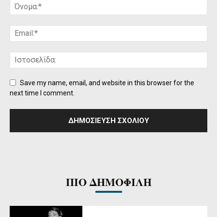
Save my name, email, and website in this browser for the
next time I comment.
ΠΙΟ ΔΗΜΟΦΙΛΗ