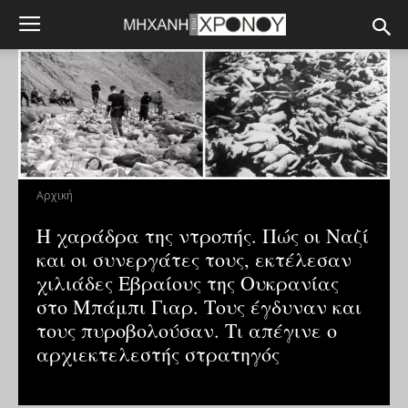
Αρχική
Η χαράδρα της ντροπής. Πώς οι Ναζί
και οι συνεργάτες τους, εκτέλεσαν
χιλιάδες Εβραίους της Ουκρανίας
στο Μπάμπι Γιαρ. Τους έγδυναν και
τους πυροβολούσαν. Τι απέγινε ο
αρχιεκτελεστής στρατηγός