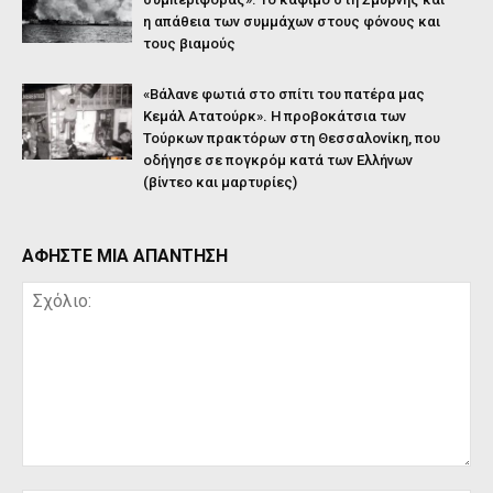
η απάθεια των συμμάχων στους φόνους και
τους βιαμούς
«Βάλανε φωτιά στο σπίτι του πατέρα μας
Κεμάλ Ατατούρκ». Η προβοκάτσια των
Τούρκων πρακτόρων στη Θεσσαλονίκη, που
οδήγησε σε πογκρόμ κατά των Ελλήνων
(βίντεο και μαρτυρίες)
ΑΦΗΣΤΕ ΜΙΑ ΑΠΑΝΤΗΣΗ