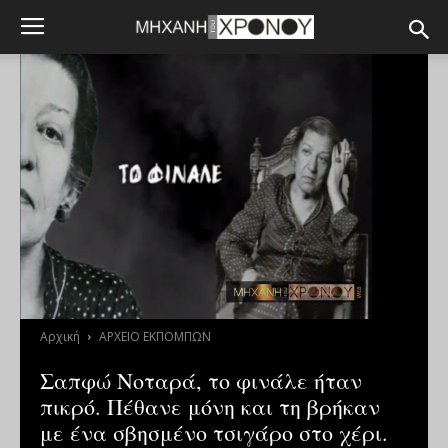
Αρχική
ΑΡΧΕΙΟ ΕΚΠΟΜΠΩΝ
Σαπφώ Νοταρά, το φινάλε ήταν
πικρό. Πέθανε μόνη και τη βρήκαν
με ένα σβησμένο τσιγάρο στο χέρι.