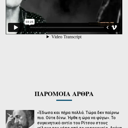
ΠΑΡΟΜΟΙΑ ΑΡΘΡΑ
«Έδωσα και πήρα πολλά. Τώρα δεν παίρνω
πια. Ούτε δίνω. Ήρθε η ώρα να φύγω». Το
συγκινητικό αντίο του Ρίτσου στους
φίλους του μέσα από το νοσοκομείο. Ακόμη