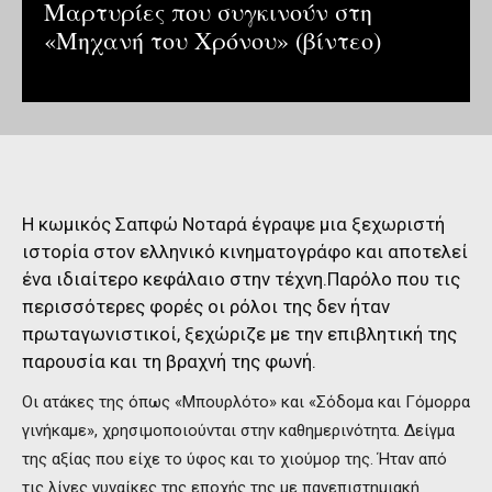
Μαρτυρίες που συγκινούν στη
«Μηχανή του Χρόνου» (βίντεο)
Η κωμικός Σαπφώ Νοταρά έγραψε μια ξεχωριστή
ιστορία στον ελληνικό κινηματογράφο και αποτελεί
ένα ιδιαίτερο κεφάλαιο στην τέχνη.Παρόλο που τις
περισσότερες φορές οι ρόλοι της δεν ήταν
πρωταγωνιστικοί, ξεχώριζε με την επιβλητική της
παρουσία και τη βραχνή της φωνή.
Οι ατάκες της όπως «Μπουρλότο» και «Σόδομα και Γόμορρα
γινήκαμε», χρησιμοποιούνται στην καθημερινότητα. Δείγμα
της αξίας που είχε το ύφος και το χιούμορ της. Ήταν από
τις λίγες γυναίκες της εποχής της με πανεπιστημιακή