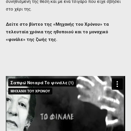
συνηθισμένη της θέση και με ένα τσιγάρο που είχε σβήσει
στο χέρι της.
Δείτε στο βίντεο της «Μηχανής του Χρόνου» τα
τελευταία χρόνια της ηθοποιού και το μοναχικό
«φινάλε» της ζωής της.