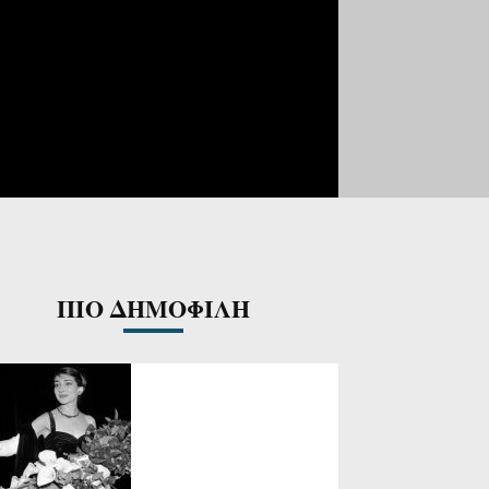
ΠΙΟ ΔΗΜΟΦΙΛΗ