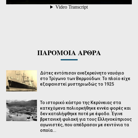
ΠΑΡΟΜΟΙΑ ΑΡΘΡΑ
Δύτες εντόπισαν ανεξερεύνητο ναυάγιο
στο Τρίγωνο των Βερμούδων. Το πλοίο είχε
εξαφανιστεί μυστηριωδώς το 1925
Το ιστορικό κάστρο της Κερύνειας στα
κατεχόμενα πολιορκήθηκε εννέα φορές και
δεν καταλήφθηκε ποτέ με έφοδο. Έγινε
βρετανική φυλακή για τους Ελληνοκύπριους
αγωνιστές, που απέδρασαν με σεντόνια τα
οποία...