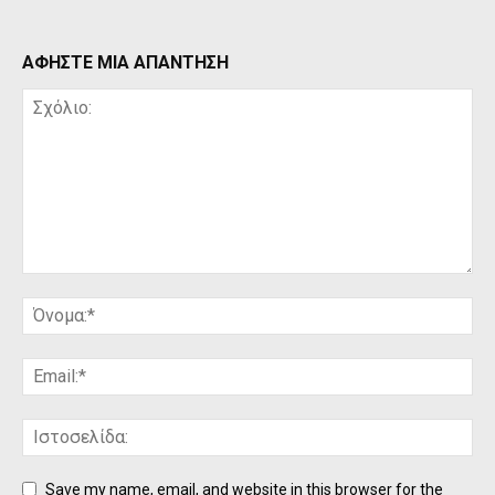
ΑΦΗΣΤΕ ΜΙΑ ΑΠΑΝΤΗΣΗ
Save my name, email, and website in this browser for the