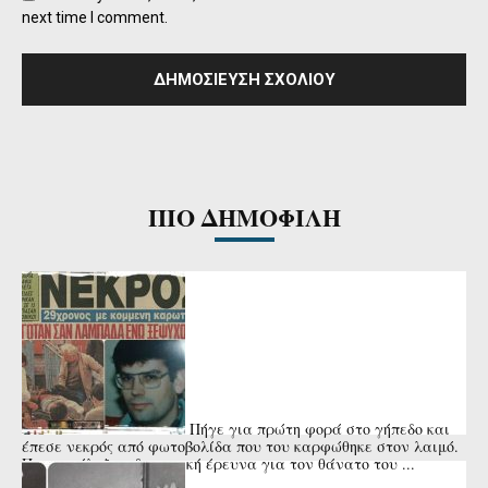
next time I comment.
ΠΙΟ ΔΗΜΟΦΙΛΗ
Πήγε για πρώτη φορά στο γήπεδο και
έπεσε νεκρός από φωτοβολίδα που του καρφώθηκε στον λαιμό.
Που κατέληξε η δικαστική έρευνα για τον θάνατο του ...