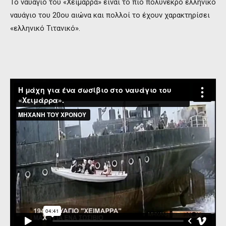
Το ναυάγιο του «Χειμάρρα» είναι το πιο πολύνεκρο ελληνικό
ναυάγιο του 20ου αιώνα και πολλοί το έχουν χαρακτηρίσει
«ελληνικό Τιτανικό».