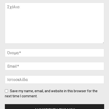
Save my name, email, and website in this browser for the
next time I comment.