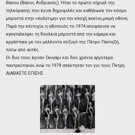
Βάσου (Βάσος Ανδριανός). Ήταν το πρώτο σήριαλ της
τηλεόρασης που έγινε δημοφιλές και καθήλωσε τον κόσμο
μπροστά στην «πολύτιμη» για την εποχή εκείνη μικρή οθόνη.
Παρά την επιτυχία, η ηθοποιός το 1974 αποφάσισε να
εγκαταλείψει τη δουλειά μπροστά από την κάμερα και
εργάστηκε με τον μέλλοντα σύζυγό της Πέτρο Πανταζή,
πίσω από αυτές.
Οι δυο τους έγιναν ζευγάρι και δύο χρόνια αργότερα
παντρεύτηκαν, ενώ το 1979 απέκτησαν τον γιο τους Πετρή.
ΔΙΑΒΑΣΤΕ ΕΠΙΣΗΣ: