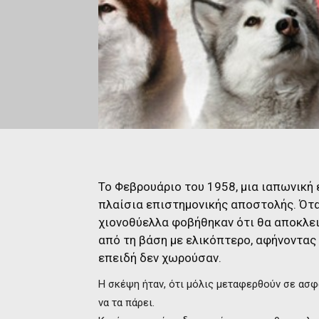
Το Φεβρουάριο του 1958, μια ιαπωνική 
πλαίσια επιστημονικής αποστολής. Ότ
χιονοθύελλα φοβήθηκαν ότι θα αποκλε
από τη βάση με ελικόπτερο, αφήνοντας
επειδή δεν χωρούσαν.
Η σκέψη ήταν, ότι μόλις μεταφερθούν σε ασφ
να τα πάρει.