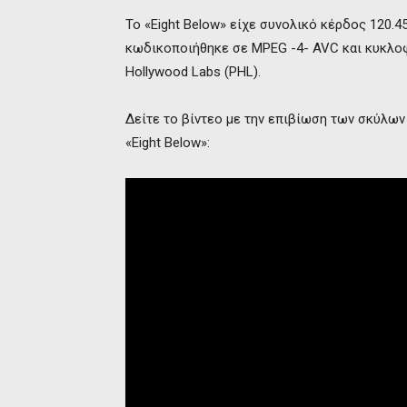
Το «Eight Below» είχε συνολικό κέρδος 120.4
κωδικοποιήθηκε σε MPEG -4- AVC και κυκλοφ
Hollywood Labs (PHL).
Δείτε το βίντεο με την επιβίωση των σκύλων
«Eight Below»: