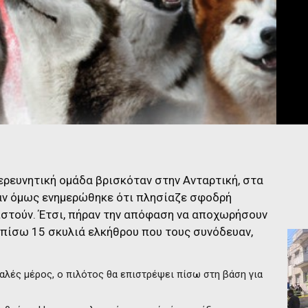
ερευνητική ομάδα βρισκόταν στην Ανταρτική, στα
αν όμως ενημερώθηκε ότι πλησίαζε σφοδρή
ιστούν. Έτσι, πήραν την απόφαση να αποχωρήσουν
 πίσω 15 σκυλιά ελκήθρου που τους συνόδευαν,
αλές μέρος, ο πιλότος θα επιστρέψει πίσω στη βάση για