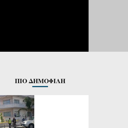
ΠΙΟ ΔΗΜΟΦΙΛΗ