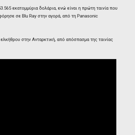
53.565 εκατομμύρια δολάρια, ενώ είναι η πρώτη ταινία που
όρησε σε Blu Ray στην αγορά, από τη Panasonic
 ελκήθρου στην Ανταρκτική, από απόσπασμα της ταινίας