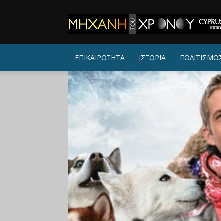
ΜΗΧΑΝΗ
ΤΟΥ
ΧΡΟΝΟΥ
ΕΠΙΚΑΙΡΟΤΗΤΑ
ΙΣΤΟΡΙΑ
ΠΟΛΙΤΙΣΜΟ