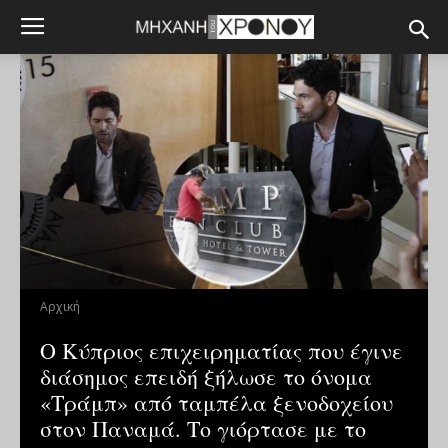
Αρχική
Ο Κύπριος επιχειρηματίας που έγινε
διάσημος επειδή ξήλωσε το όνομα
«Τράμπ» από ταμπέλα ξενοδοχείου
στον Παναμά. Το γιόρτασε με το