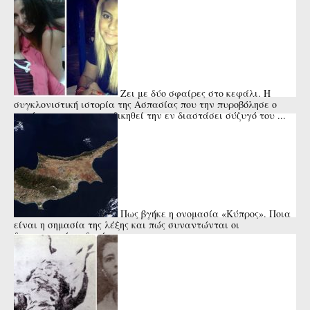
Ζει με δύο σφαίρες στο κεφάλι. Η
συγκλονιστική ιστορία της Ασπασίας που την πυροβόλησε ο
πατέρας της για να εκδικηθεί την εν διαστάσει σύζυγό του ...
Πως βγήκε η ονομασία «Κύπρος». Ποια
είναι η σημασία της λέξης και πώς συναντώνται οι
διαφορετικές εκδοχές