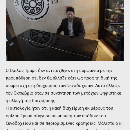
Ο Όμιλος Τραμπ δεν αντιτάχθηκε στη συμφωνία με την
προϋπόθεση ότι δεν θα άλλαζε κάτι ως προς τη δική της
συμμετοχή στη διαχείριση των ξενοδοχείων. Αυτό άλλαξε
τον Οκτώβριο όταν σε συνάντηση των μετόχων ψηφίστηκε
η αλλαγή της διαχείρισης.
Η αιτιολογία ήταν ότι η κακή διαχείριση εκ μέρους του
ομίλου Τραμπ οδήγησε σε μείωση των εσόδων του
ξενοδοχείου και σε περιορισμένες κρατήσεις. Μάλιστα ο κ.