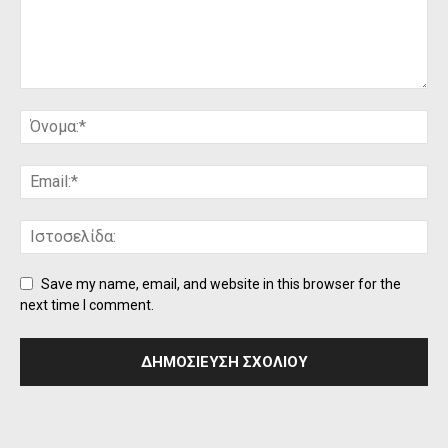
Save my name, email, and website in this browser for the
next time I comment.