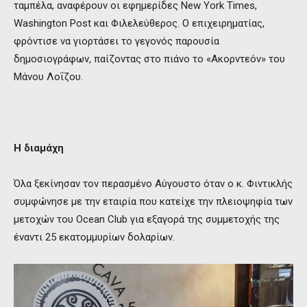
ταμπέλα, αναφέρουν οι εφημερίδες New York Times,
Washington Post και Φιλελεύθερος. Ο επιχειρηματίας,
φρόντισε να γιορτάσει το γεγονός παρουσία
δημοσιογράφων, παίζοντας στο πιάνο το «Ακορντεόν» του
Μάνου Λοΐζου.
Η διαμάχη
Όλα ξεκίνησαν τον περασμένο Αύγουστο όταν ο κ. Φιντικλής
συμφώνησε με την εταιρία που κατείχε την πλειοψηφία των
μετοχών του Ocean Club για εξαγορά της συμμετοχής της
έναντι 25 εκατομμυρίων δολαρίων.