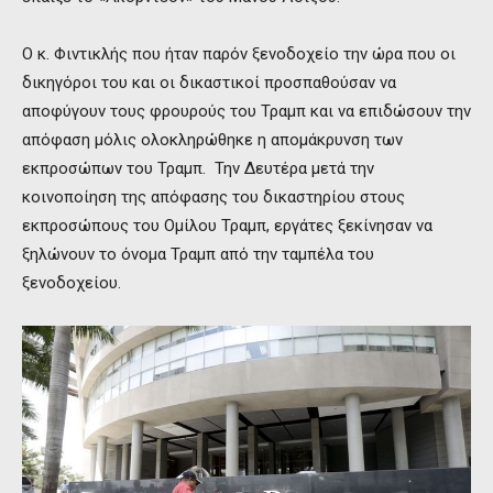
Ο κ. Φιντικλής που ήταν παρόν ξενοδοχείο την ώρα που οι
δικηγόροι του και οι δικαστικοί προσπαθούσαν να
αποφύγουν τους φρουρούς του Τραμπ και να επιδώσουν την
απόφαση μόλις ολοκληρώθηκε η απομάκρυνση των
εκπροσώπων του Τραμπ. Την Δευτέρα μετά την
κοινοποίηση της απόφασης του δικαστηρίου στους
εκπροσώπους του Ομίλου Τραμπ, εργάτες ξεκίνησαν να
ξηλώνουν το όνομα Τραμπ από την ταμπέλα του
ξενοδοχείου.