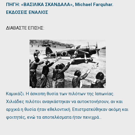
ΠΗΓΗ: «ΒΑΣΙΛΙΚΑ ΣΚΑΝΔΑΛΑ», Michael Farquhar.
ΕΚΔΟΣΕΙΣ ΕΝΑΛΙΟΣ
ΔΙΑΒΑΣΤΕ ΕΠΙΣΗΣ:
Καμικάζι. Η άσκοπη θυσία των πιλότων της Ιαπωνίας.
Χιλιάδες πιλότοι αναγκάστηκαν να αυτοκτονήσουν, αν και
αρχικά η θυσία ήταν εθελοντική. Επιστρατεύθηκαν ακόμη και
φοιτητές, ενώ τα αποτελέσματα ήταν πενιχρά…