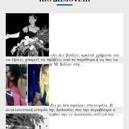
«Αν δεν βγάζεις αρκετά χρήματα για
να ζήσεις, μπορείς να πηδήξεις από το παράθυρο ή να πας να
πνιγείς»! Η απάντηση της Μ. Κάλας στη ...
Ζει με δύο σφαίρες στο κεφάλι. Η
συγκλονιστική ιστορία της Ασπασίας που την πυροβόλησε ο
πατέρας της για να εκδικηθεί την εν διαστάσει σύζυγό του ...