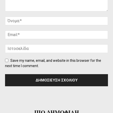
Save my name, email, and website in this browser for the
next time I comment.
ΠΙΟ ΔΗΜΟΦΙΛΗ