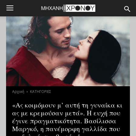
Αρχική
ΚΑΤΗΓΟΡΙΕΣ
«Ας κοιμόμουν μ’ αυτή τη γυναίκα κι
ας με κρεμούσαν μετά». Η ευχή που
έγινε πραγματικότητα. Βασίλισσα
Μαργκό, η πανέμορφη γαλλίδα που