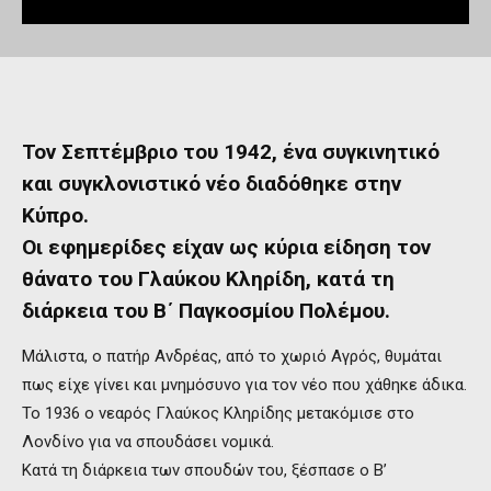
Τον Σεπτέμβριο του 1942, ένα συγκινητικό
και συγκλονιστικό νέο διαδόθηκε στην
Κύπρο.
Οι εφημερίδες είχαν ως κύρια είδηση τον
θάνατο του Γλαύκου Κληρίδη, κατά τη
διάρκεια του Β΄ Παγκοσμίου Πολέμου.
Μάλιστα, ο πατήρ Ανδρέας, από το χωριό Αγρός, θυμάται
πως είχε γίνει και μνημόσυνο για τον νέο που χάθηκε άδικα.
Το 1936 ο νεαρός Γλαύκος Κληρίδης μετακόμισε στο
Λονδίνο για να σπουδάσει νομικά.
Κατά τη διάρκεια των σπουδών του, ξέσπασε ο Β’