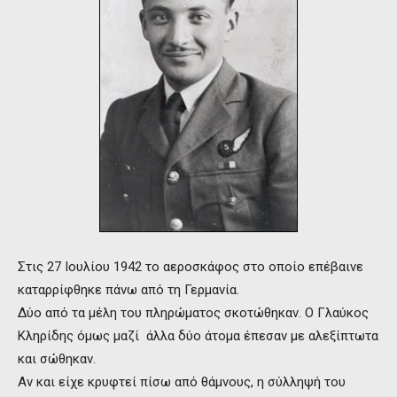
Στις 27 Ιουλίου 1942 το αεροσκάφος στο οποίο επέβαινε
καταρρίφθηκε πάνω από τη Γερμανία.
Δύο από τα μέλη του πληρώματος σκοτώθηκαν. O Γλαύκος
Κληρίδης όμως μαζί άλλα δύο άτομα έπεσαν με αλεξίπτωτα
και σώθηκαν.
Αν και είχε κρυφτεί πίσω από θάμνους, η σύλληψή του