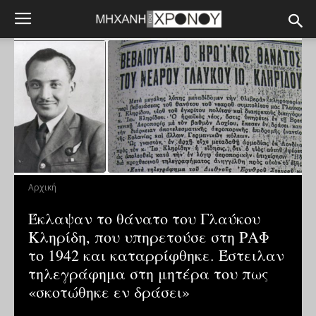
Αρχική
Έκλαψαν το θάνατο του Γλαύκου
Κληρίδη, που υπηρετούσε στη ΡΑΦ
το 1942 και καταρρίφθηκε. Έστειλαν
τηλεγράφημα στη μητέρα του πως
«σκοτώθηκε εν δράσει»