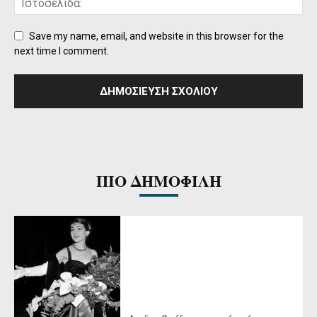
Save my name, email, and website in this browser for the
next time I comment.
ΠΙΟ ΔΗΜΟΦΙΛΗ