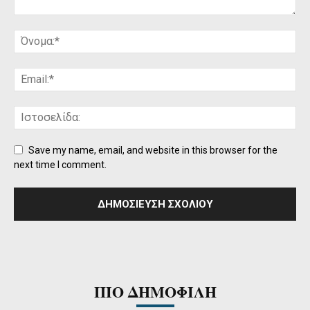
Save my name, email, and website in this browser for the
next time I comment.
ΠΙΟ ΔΗΜΟΦΙΛΗ