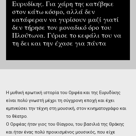
Ευρυδίκης. Για χάρη της κατέβηκε
στον κάτω κόσμο, αλλά δεν
κατάφεραν να γυρίσουν μαζί γιατί
δεν τήρησε τον μοναδικό όρο του
Πλούτωνα. Γύρισε το κεφάλι του να
τη δει και την έχασε για πάντα
Η μυθική ερωτική ιστορία του Ορφέα και της Ευρυδίκης
είναι πολύ γνωστή μέχρι τη σύγχρονη εποχή και έχει
εμπνεύσει την τέχνη στη μουσική, στον κινηματογράφο και
το θέατρο.
Ο Ορφέας ήταν γιος του Θίαγρου, του βασιλιά της Θράκης
και ήταν ένας πολύ προικισμένος μουσικός, που είχε