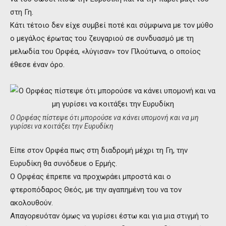
στη Γη.
Κάτι τέτοιο δεν είχε συμβεί ποτέ και σύμφωνα με τον μύθο
ο μεγάλος έρωτας του ζευγαριού σε συνδυασμό με τη
μελωδία του Ορφέα, «λύγισαν» τον Πλούτωνα, ο οποίος
έθεσε έναν όρο.
Ο Ορφέας πίστεψε ότι μπορούσε να κάνει υπομονή και να μη
γυρίσει να κοιτάξει την Ευρυδίκη
Είπε στον Ορφέα πως στη διαδρομή μέχρι τη Γη, την
Ευρυδίκη θα συνόδευε ο Ερμής.
Ο Ορφέας έπρεπε να προχωράει μπροστά και ο
φτεροπόδαρος Θεός, με την αγαπημένη του να τον
ακολουθούν.
Απαγορευόταν όμως να γυρίσει έστω και για μια στιγμή το