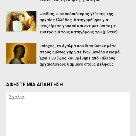
Φειδίας, ο σπουδαιότερος γλύπτης της
αρχαίας Ελλάδας. Κατηγορήθηκε για
υπεξαίρεση χρυσού και αντιμετώπισε με
ευστροφία τους κατηγόρους του (βίντεο)
Ηνίοχος, το άγαλμα που διασώθηκε μέσα
στους αιώνες χάρη σε έναν μεγάλο σεισμό.
Έχει 1,80 ύψος και βρέθηκε από Γάλλους
αρχαιολόγους θαμμένο στους Δελφούς
ΑΦΗΣΤΕ ΜΙΑ ΑΠΑΝΤΗΣΗ