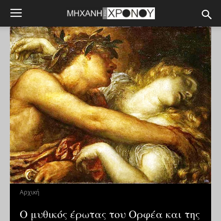
Αρχική
Ο μυθικός έρωτας του Ορφέα και της