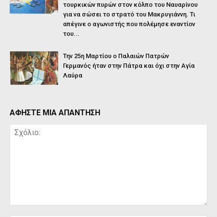
τουρκικών πυρών στον κόλπο του Ναυαρίνου
για να σώσει το στρατό του Μακρυγιάννη. Τι
απέγινε ο αγωνιστής που πολέμησε εναντίον
του...
Την 25η Μαρτίου ο Παλαιών Πατρών
Γερμανός ήταν στην Πάτρα και όχι στην Αγία
Λαύρα
ΑΦΗΣΤΕ ΜΙΑ ΑΠΑΝΤΗΣΗ