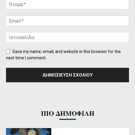
Save my name, email, and website in this browser for the
next time I comment.
ΠΙΟ ΔΗΜΟΦΙΛΗ