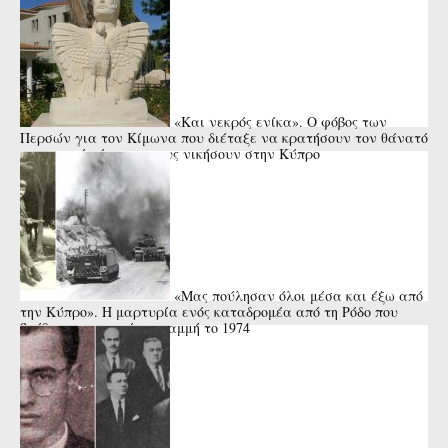
«Και νεκρός ενίκα». Ο φόβος των
Περσών για τον Κίμωνα που διέταξε να κρατήσουν τον θάνατό
του κρυφό μέχρι να τους νικήσουν στην Κύπρο
«Μας πούλησαν όλοι μέσα και έξω από
την Κύπρο». Η μαρτυρία ενός καταδρομέα από τη Ρόδο που
βρέθηκε στην πρώτη γραμμή το 1974