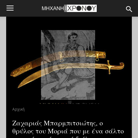
Αρχική
Ζαχαριάς Μπαρμπιτσιώτης, ο
θρύλος του Μοριά που με ένα σάλτο