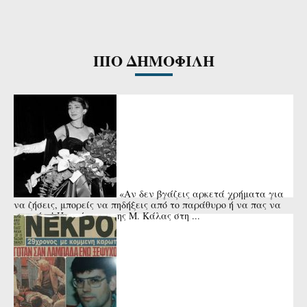
ΠΙΟ ΔΗΜΟΦΙΛΗ
«Αν δεν βγάζεις αρκετά χρήματα για
να ζήσεις, μπορείς να πηδήξεις από το παράθυρο ή να πας να
πνιγείς»! Η απάντηση της Μ. Κάλας στη ...