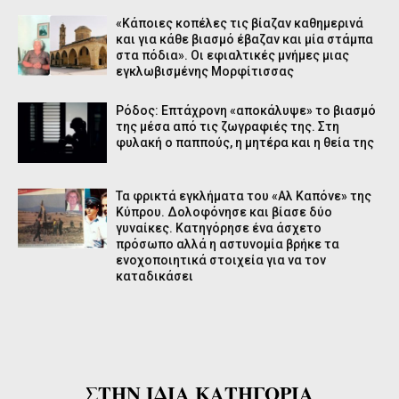
«Κάποιες κοπέλες τις βίαζαν καθημερινά
και για κάθε βιασμό έβαζαν και μία στάμπα
στα πόδια». Οι εφιαλτικές μνήμες μιας
εγκλωβισμένης Μορφίτισσας
Ρόδος: Επτάχρονη «αποκάλυψε» το βιασμό
της μέσα από τις ζωγραφιές της. Στη
φυλακή ο παππούς, η μητέρα και η θεία της
Τα φρικτά εγκλήματα του «Αλ Καπόνε» της
Κύπρου. Δολοφόνησε και βίασε δύο
γυναίκες. Κατηγόρησε ένα άσχετο
πρόσωπο αλλά η αστυνομία βρήκε τα
ενοχοποιητικά στοιχεία για να τον
καταδικάσει
ΣΤΗΝ ΙΔΙΑ ΚΑΤΗΓΟΡΙΑ