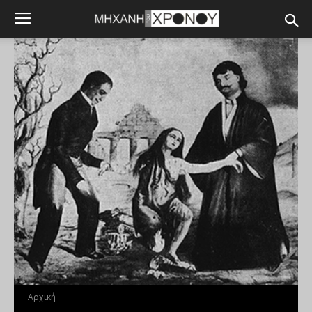
Αρχική