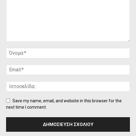
Save my name, email, and website in this browser for the
next time I comment.