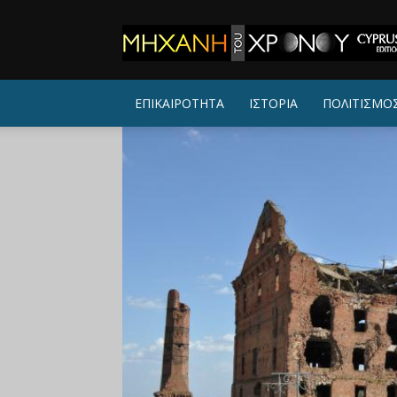
ΜΗΧΑΝΗ
ΤΟΥ
ΧΡΟΝΟΥ
ΕΠΙΚΑΙΡΟΤΗΤΑ
ΙΣΤΟΡΙΑ
ΠΟΛΙΤΙΣΜΟ