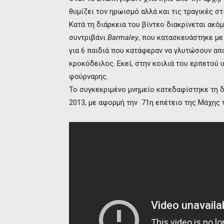
θυμίζει τον ηρωισμό αλλά και τις τραγικές στ
Κατά τη διάρκεια του βίντεο διακρίνεται ακόμ
συντριβάνι
Barmaley
, που κατασκευάστηκε με
για 6 παιδιά που κατάφεραν να γλυτώσουν από
κροκόδειλος. Εκεί, στην κοιλιά του ερπετού 
φούρναρης.
Το συγκεκριμένο μνημείο κατεδαφίστηκε τη δ
2013, με αφορμή την 71η επέτειο της Μάχης 