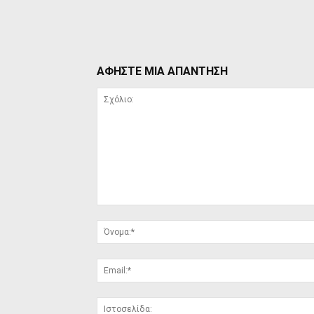
ΑΦΗΣΤΕ ΜΙΑ ΑΠΑΝΤΗΣΗ