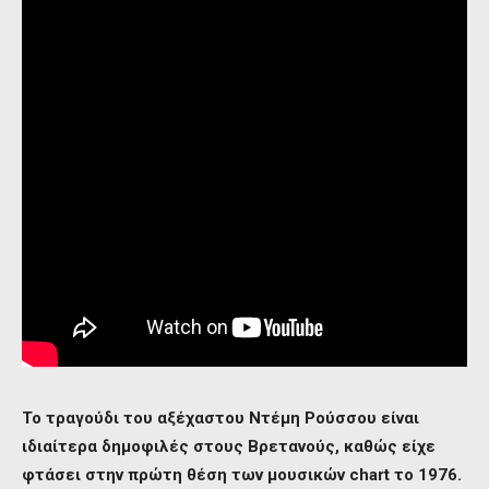
Το τραγούδι του αξέχαστου Ντέμη Ρούσσου είναι
ιδιαίτερα δημοφιλές στους Βρετανούς, καθώς είχε
φτάσει στην πρώτη θέση των μουσικών chart το 1976.