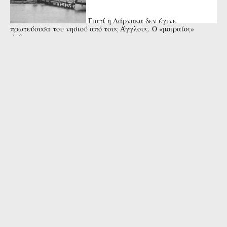
Γιατί η Λάρνακα δεν έγινε
πρωτεύουσα του νησιού από τους Άγγλους. Ο «μοιραίος»
άνθρωπος