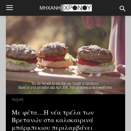
Αρχική
Με φέτα…Η νέα τρέλα των
Βρετανών στα καλοκαιρινά
μπάρμπεκιου περιλαμβάνει