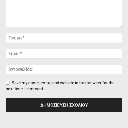
Save my name, email, and website in this browser for the
next time I comment.