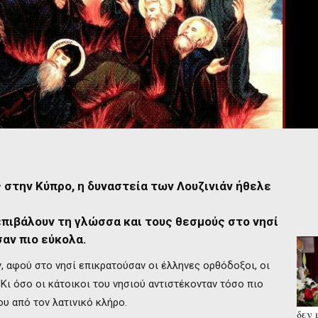
 στην Κύπρο, η δυναστεία των Λουζινιάν ήθελε
επιβάλουν τη γλώσσα και τους θεσμούς στο νησί
σαν πιο εύκολα.
 αφού στο νησί επικρατούσαν οι έλληνες ορθόδοξοι, οι
Κι όσο οι κάτοικοι του νησιού αντιστέκονταν τόσο πιο
ου από τον λατινικό κλήρο.
δεν 