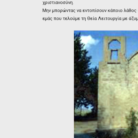
χριστιανοσύνη.
Μην μπορώντας να εντοπίσουν κάποιο λάθος σ
εμάς που τελούμε τη Θεία Λειτουργία με άζυμα