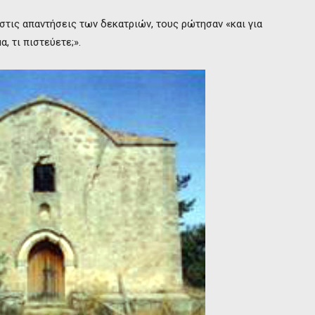
τις απαντήσεις των δεκατριών, τους ρώτησαν «και για
, τι πιστεύετε;».