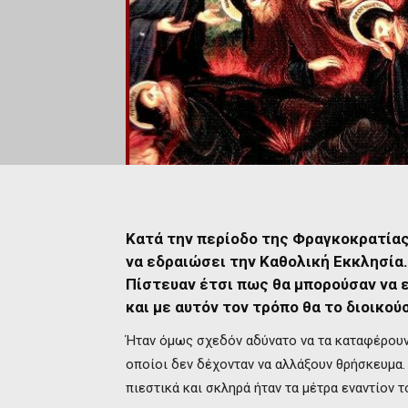
Κατά την περίοδο της Φραγκοκρατίας
να εδραιώσει την Καθολική Εκκλησία.
Πίστευαν έτσι πως θα μπορούσαν να 
και με αυτόν τον τρόπο θα το διοικού
Ήταν όμως σχεδόν αδύνατο να τα καταφέρουν,
οποίοι δεν δέχονταν να αλλάξουν θρήσκευμα. 
πιεστικά και σκληρά ήταν τα μέτρα εναντίον τ