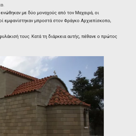
ο.
ς ενώθηκαν με δύο μοναχούς από τον Μαχαιρά, οι
αχοί εμφανίστηκαν μπροστά στον Φράγκο Αρχιεπίσκοπο,
φυλάκισή τους. Κατά τη διάρκεια αυτής, πέθανε ο πρώτος