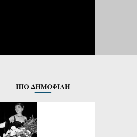
ΠΙΟ ΔΗΜΟΦΙΛΗ