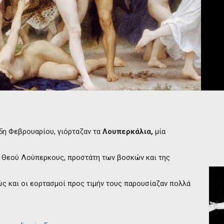
15η Φεβρουαρίου, γιόρταζαν τα
Λουπερκάλια,
μία
υ Θεού Λούπερκους, προστάτη των βοσκών και της
ώς και οι εορτασμοί προς τιμήν τους παρουσίαζαν πολλά