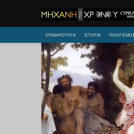
ΜΗΧΑΝΗ
ΤΟΥ
ΧΡΟΝΟΥ
ΕΠΙΚΑΙΡΟΤΗΤΑ
ΙΣΤΟΡΙΑ
ΠΟΛΙΤΙΣΜΟ