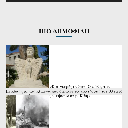
ΠΙΟ ΔΗΜΟΦΙΛΗ
«Και νεκρός ενίκα». Ο φόβος των
Περσών για τον Κίμωνα που διέταξε να κρατήσουν τον θάνατό
του κρυφό μέχρι να τους νικήσουν στην Κύπρο