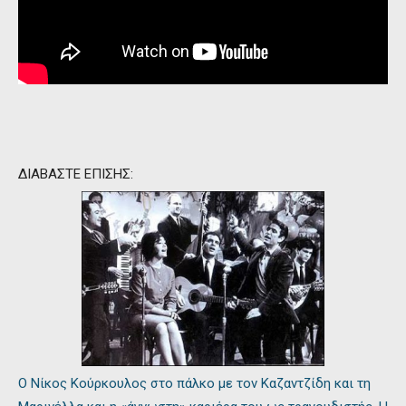
ΔΙΑΒΑΣΤΕ ΕΠΙΣΗΣ:
Ο Νίκος Κούρκουλος στο πάλκο με τον Καζαντζίδη και τη