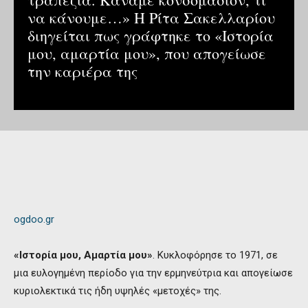
να κάνουμε…» Η Ρίτα Σακελλαρίου
διηγείται πως γράφτηκε το «Ιστορία
μου, αμαρτία μου», που απογείωσε
την καριέρα της
ogdoo.gr
«Ιστορία μου, Αμαρτία μου»
. Κυκλοφόρησε το 1971, σε
μια ευλογημένη περίοδο για την ερμηνεύτρια και απογείωσε
κυριολεκτικά τις ήδη υψηλές «μετοχές» της.