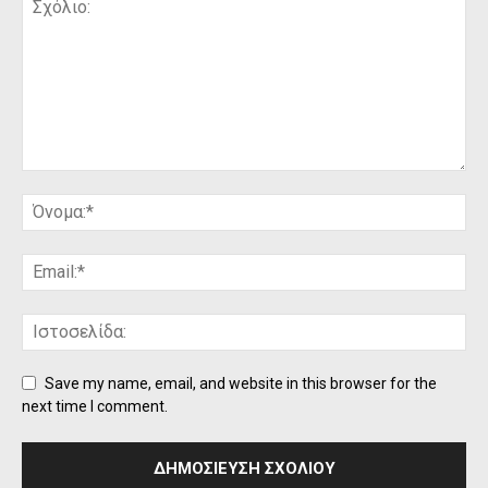
Save my name, email, and website in this browser for the
next time I comment.