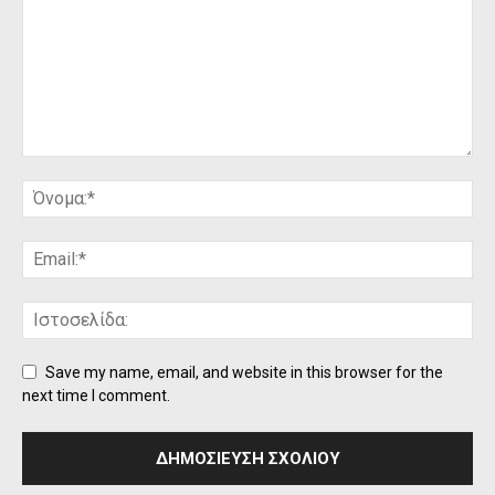
Save my name, email, and website in this browser for the
next time I comment.