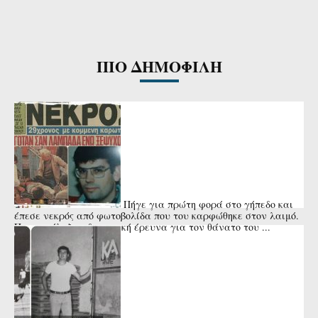
ΠΙΟ ΔΗΜΟΦΙΛΗ
Πήγε για πρώτη φορά στο γήπεδο και
έπεσε νεκρός από φωτοβολίδα που του καρφώθηκε στον λαιμό.
Που κατέληξε η δικαστική έρευνα για τον θάνατο του ...