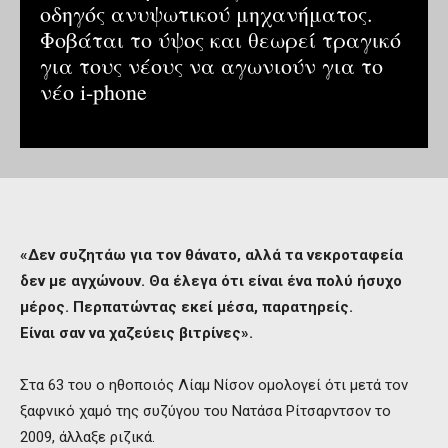
οδηγός ανυψωτικού μηχανήματος.
Φοβάται το ύψος και θεωρεί τραγικό
για τους νέους να αγωνιούν για το
νέο i-phone
«Δεν συζητάω για τον θάνατο, αλλά τα νεκροταφεία
δεν με αγχώνουν. Θα έλεγα ότι είναι ένα πολύ ήσυχο
μέρος. Περπατώντας εκεί μέσα, παρατηρείς.
Είναι σαν να χαζεύεις βιτρίνες».
Στα 63 του ο ηθοποιός Λίαμ Νίσον ομολογεί ότι μετά τον
ξαφνικό χαμό της συζύγου του Νατάσα Ρίτσαρντσον το
2009, άλλαξε ριζικά.