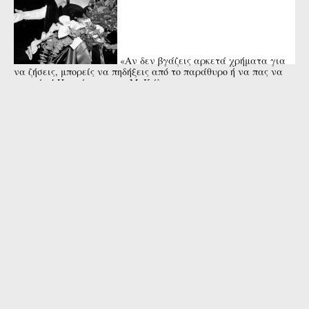
«Αν δεν βγάζεις αρκετά χρήματα για
να ζήσεις, μπορείς να πηδήξεις από το παράθυρο ή να πας να
πνιγείς»! Η απάντηση της Μ. Κάλας στη ...