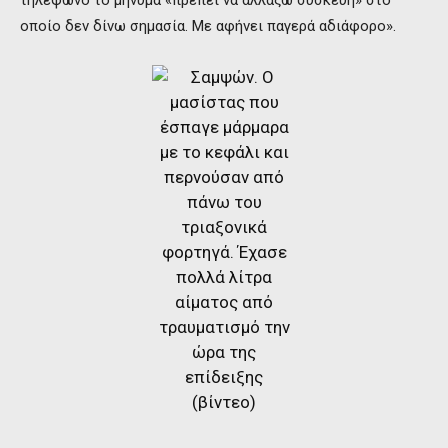
οποίο δεν δίνω σημασία. Με αφήνει παγερά αδιάφορο».