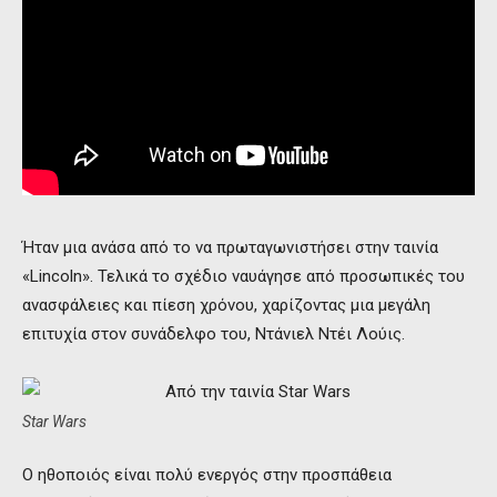
Ήταν μια ανάσα από το να πρωταγωνιστήσει στην ταινία
«Lincoln». Τελικά το σχέδιο ναυάγησε από προσωπικές του
ανασφάλειες και πίεση χρόνου, χαρίζοντας μια μεγάλη
επιτυχία στον συνάδελφο του, Ντάνιελ Ντέι Λούις.
Star Wars
Ο ηθοποιός είναι πολύ ενεργός στην προσπάθεια