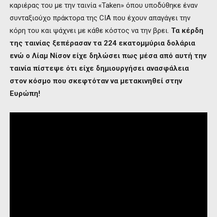
καριέρας του με την ταινία «Taken» όπου υποδύθηκε έναν
συνταξιούχο πράκτορα της CIA που έχουν απαγάγει την
κόρη του και ψάχνει με κάθε κόστος να την βρει.
Τα κέρδη
της ταινίας
ξεπέρασαν τα 224 εκατομμύρια δολάρια
ενώ ο Λίαμ Νίσον είχε δηλώσει πως μέσα από αυτή την
ταινία πίστεψε ότι είχε δημιουργήσει ανασφάλεια
στον κόσμο που σκεφτόταν να μετακινηθεί στην
Ευρώπη!