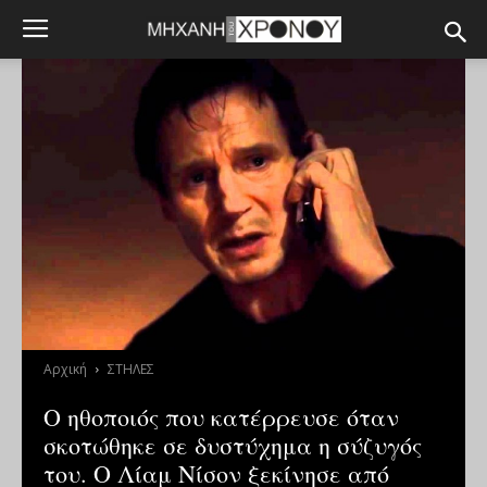
Αρχική
ΣΤΗΛΕΣ
Ο ηθοποιός που κατέρρευσε όταν
σκοτώθηκε σε δυστύχημα η σύζυγός
του. Ο Λίαμ Νίσον ξεκίνησε από