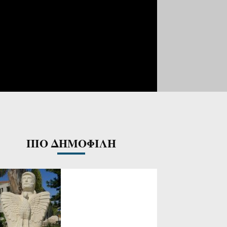
ΠΙΟ ΔΗΜΟΦΙΛΗ