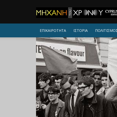
ΜΗΧΑΝΗ
ΤΟΥ
ΧΡΟΝΟΥ
ΕΠΙΚΑΙΡΟΤΗΤΑ
ΙΣΤΟΡΙΑ
ΠΟΛΙΤΙΣΜΟ