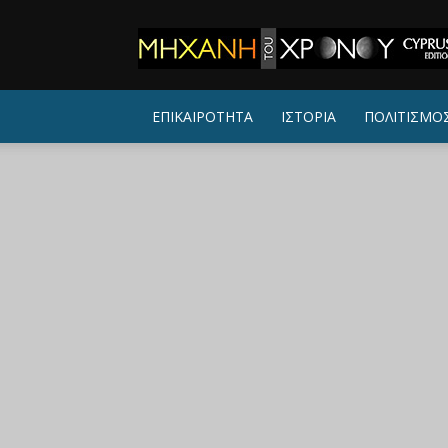
ΜΗΧΑΝΗ
ΤΟΥ
ΧΡΟΝΟΥ
ΕΠΙΚΑΙΡΟΤΗΤΑ
ΙΣΤΟΡΙΑ
ΠΟΛΙΤΙΣΜΟ