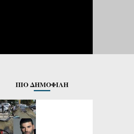
ΠΙΟ ΔΗΜΟΦΙΛΗ