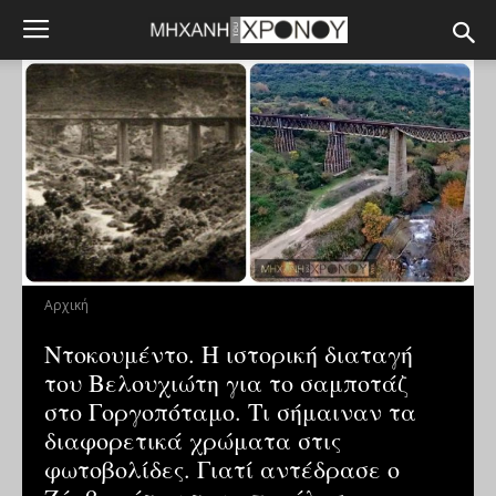
Αρχική
Ντοκουμέντο. Η ιστορική διαταγή
του Βελουχιώτη για το σαμποτάζ
στo Γοργοπόταμο. Τι σήμαιναν τα
διαφορετικά χρώματα στις
φωτοβολίδες. Γιατί αντέδρασε ο