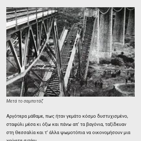
Μετά το σαμποτάζ
Αργότερα μάθαμε, πως ήταν γεμάτο κόσμο δυστυχισμένο,
σταφύλι μέσα κι όξω και πάνω απ’ τα βαγόνια, ταξίδευαν
στη Θεσσαλία και τ’ άλλα ψωμοτόπια να οικονομήσουν μια
χούφτα σιτάρι.