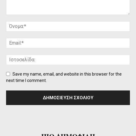
Save my name, email, and website in this browser for the
next time I comment.