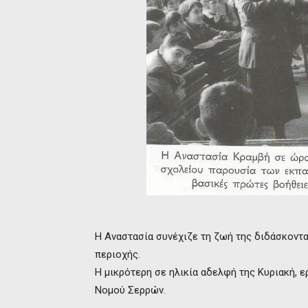
Η Αναστασία συνέχιζε τη ζωή της διδάσκοντα
περιοχής.
Η μικρότερη σε ηλικία αδελφή της Κυριακή, 
Νομού Σερρών.