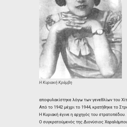
Η Κυριακή Κράμβη
αποφυλακίστηκε λόγω των γενεθλίων του Χίτ
Από το 1942 μέχρι το 1944, κρατήθηκε το Σ
Η Κυριακή έγινε η αρχηγός του στρατοπέδου.
Ο συγκρατούμενός της Διονύσιος Χαραλάμπους