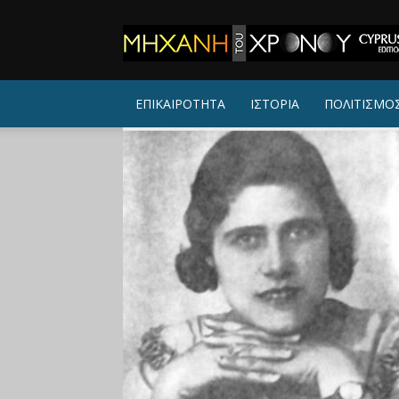
ΜΗΧΑΝΗ
ΤΟΥ
ΧΡΟΝΟΥ
ΕΠΙΚΑΙΡΟΤΗΤΑ
ΙΣΤΟΡΙΑ
ΠΟΛΙΤΙΣΜΟ