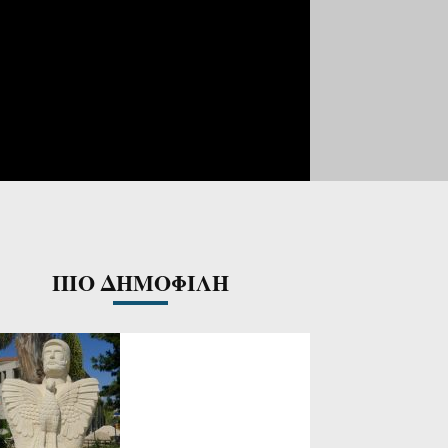
ΠΙΟ ΔΗΜΟΦΙΛΗ