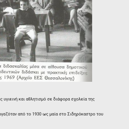
ς υγιεινή και αθλητισμό σε διάφορα σχολεία της
εργαζόταν από το 1930 ως μαία στο Σιδηρόκαστρο του