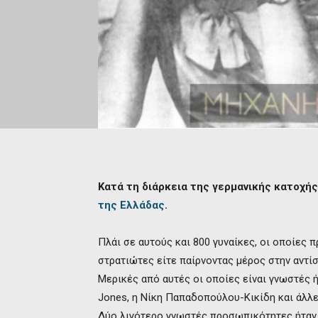
Κατά τη διάρκεια της γερμανικής κατοχή
της Ελλάδας
.
Πλάι σε αυτούς και 800 γυναίκες, οι οποίες 
στρατιώτες είτε παίρνοντας μέρος στην αντίσ
Μερικές από αυτές οι οποίες είναι γνωστές 
Jones, η Νίκη Παπαδοπούλου-Κικίδη και άλλε
Δύο λιγότερο γνωστές προσωπικότητες ήταν 