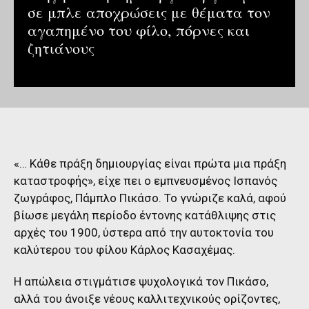
σε μπλε αποχρώσεις με θέματα τον
αγαπημένο του φίλο, πόρνες και
ζητιάνους
«… Κάθε πράξη δημιουργίας είναι πρώτα μια πράξη
καταστροφής», είχε πει ο εμπνευσμένος Ισπανός
ζωγράφος, Πάμπλο Πικάσο. Το γνώριζε καλά, αφού
βίωσε μεγάλη περίοδο έντονης κατάθλιψης στις
αρχές του 1900, ύστερα από την αυτοκτονία του
καλύτερου του φίλου Κάρλος Κασαχέμας.
Η απώλεια στιγμάτισε ψυχολογικά τον Πικάσο,
αλλά του άνοιξε νέους καλλιτεχνικούς ορίζοντες,