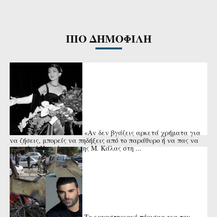
ΠΙΟ ΔΗΜΟΦΙΛΗ
«Αν δεν βγάζεις αρκετά χρήματα για
να ζήσεις, μπορείς να πηδήξεις από το παράθυρο ή να πας να
πνιγείς»! Η απάντηση της Μ. Κάλας στη ...
Το εργαστηριακό πόρισμα για τον