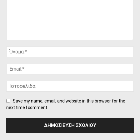
Save my name, email, and website in this browser for the
next time I comment.