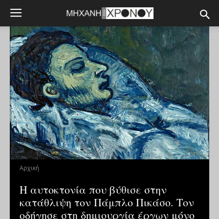
Αρχική
Η αυτοκτονία που βύθισε στην
κατάθλιψη τον Πάμπλο Πικάσο. Τον
οδήγησε στη δημιουργία έργων μόνο