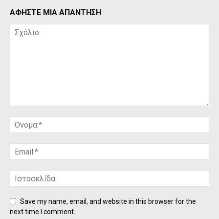
ΑΦΗΣΤΕ ΜΙΑ ΑΠΑΝΤΗΣΗ
Save my name, email, and website in this browser for the
next time I comment.