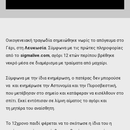
Οικογενειακή τραγωδία σημειώθηκε νωρίς το απόγευμα στο
Γέρι, στη
Λευκωσία
. Σύμφωνα με τις πρώτες πληροφορίες
από το
sigmalive.com
, αγόρι 12 ετών περίπου βρέθηκε
νεκρό μέσα σε διαμέρισμα με τραύματα από μαχαίρι.
Σύμφωνα με την ίδια ενημέρωση, ο πατέρας δεν μπορούσε
να και ενημέρωσε την Αστυνομία και την Πυροσβεστική,
που μετέβησαν στο σημείο και κατάφεραν να εισέλθουν στο
σπίτι. Εκεί εντόπισαν σε λίμνη αίματος το αγόρι και
τη μητέρα του αναίσθητη.
Το 12χρονο παιδί φέρεται να το σκότωσε η ίδια του η