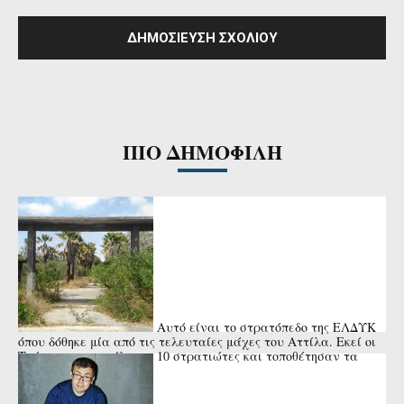
ΠΙΟ ΔΗΜΟΦΙΛΗ
Αυτό είναι το στρατόπεδο της ΕΛΔΥΚ
όπου δόθηκε μία από τις τελευταίες μάχες του Αττίλα. Εκεί οι
Τούρκοι αποκεφάλισαν 10 στρατιώτες και τοποθέτησαν τα
κεφάλια ...