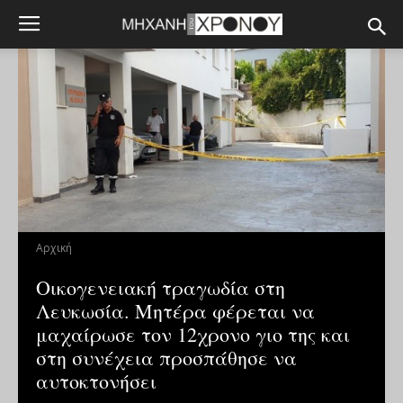
Αρχική
Οικογενειακή τραγωδία στη
Λευκωσία. Μητέρα φέρεται να
μαχαίρωσε τον 12χρονο γιο της και
στη συνέχεια προσπάθησε να
αυτοκτονήσει