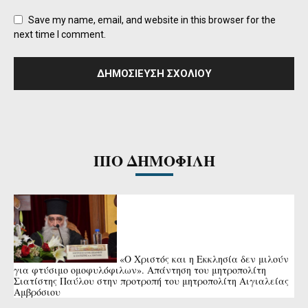
Save my name, email, and website in this browser for the
next time I comment.
ΠΙΟ ΔΗΜΟΦΙΛΗ
«Ο Χριστός και η Εκκλησία δεν μιλούν
για φτύσιμο ομοφυλόφιλων». Απάντηση του μητροπολίτη
Σιατίστης Παύλου στην προτροπή του μητροπολίτη Αιγιαλείας
Αμβρόσιου