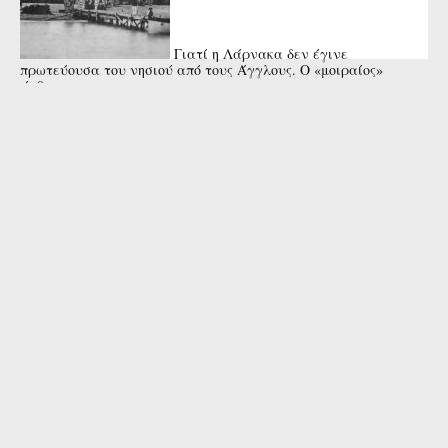
Γιατί η Λάρνακα δεν έγινε
πρωτεύουσα του νησιού από τους Άγγλους. Ο «μοιραίος»
άνθρωπος