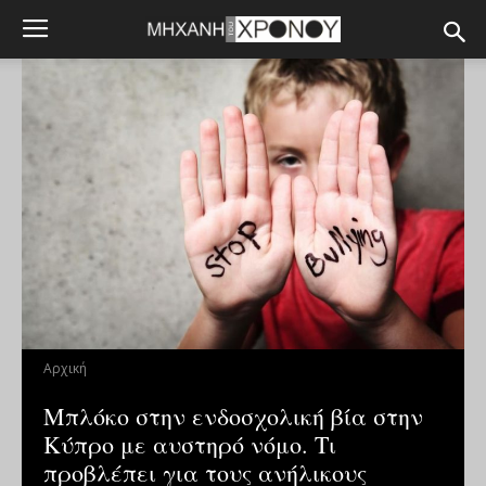
Αρχική
Μπλόκο στην ενδοσχολική βία στην
Κύπρο με αυστηρό νόμο. Τι
προβλέπει για τους ανήλικους