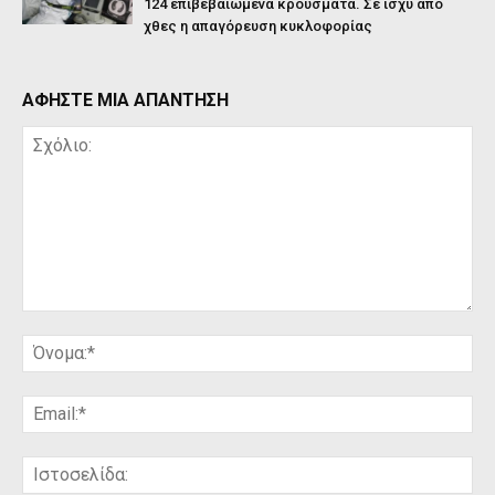
124 επιβεβαιωμένα κρούσματα. Σε ισχύ από
χθες η απαγόρευση κυκλοφορίας
ΑΦΗΣΤΕ ΜΙΑ ΑΠΑΝΤΗΣΗ