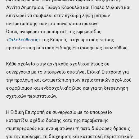
Αννίτα Δημητρίου, Γιώργο Κάρουλλα και Παύλο Μυλωνά και
επιχειρεί να συμβάλει στην έγκαιρη λήψη μέτρων
αντιμετώπισης των πιο πάνω καταστάσεων.
Όπως αναφέρει το ρεπορτάζ της εφημερίδας
«
Φιλελεύθερος
» της Κύπρου, στην πρόταση επίσης
προτείνεται η σύσταση Ειδικής Επιτροπής ως ακολούθως:
Κάθε σχολείο στην αρχή κάθε σχολικού έτους σε
συνεργασία με το υπουργείο συστήνει Ειδική Επιτροπή για
την πρόληψη και αντιμετώπιση των περιστατικών σχολικού
εκφοβισμού και ενδοσχολικής βίας και για τη διερεύνηση
σχετικών περιστατικών.
Η Ειδική Επιτροπή σε συνεργασία με το υπουργείο
καταρτίζει σχέδιο δράσης κατά της παραβατικής
συμπεριφοράς και ενσωματώνει σ’ αυτό διάφορες δράσεις
για την πρόληψη, τη διαχείριση και καταστολή περιστατικών