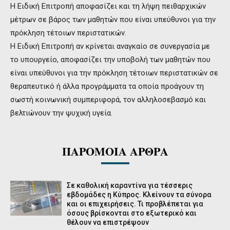
Η Ειδική Επιτροπή αποφασίζει και τη λήψη πειθαρχικών
μέτρων σε βάρος των μαθητών που είναι υπεύθυνοι για την
πρόκληση τέτοιων περιστατικών.
Η Ειδική Επιτροπή αν κρίνεται αναγκαίο σε συνεργασία με
το υπουργείο, αποφασίζει την υποβολή των μαθητών που
είναι υπεύθυνοι για την πρόκληση τέτοιων περιστατικών σε
θεραπευτικό ή άλλα προγράμματα τα οποία προάγουν τη
σωστή κοινωνική συμπεριφορά, τον αλληλοσεβασμό και
βελτιώνουν την ψυχική υγεία.
ΠΑΡΟΜΟΙΑ ΑΡΘΡΑ
Σε καθολική καραντίνα για τέσσερις
εβδομάδες η Κύπρος. Κλείνουν τα σύνορα
και οι επιχειρήσεις. Τι προβλέπεται για
όσους βρίσκονται στο εξωτερικό και
θέλουν να επιστρέψουν