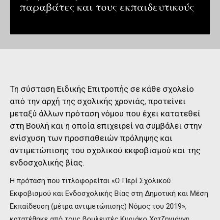
παραβάτες και τους εκπαιδευτικούς
Τη σύσταση Ειδικής Επιτροπής σε κάθε σχολείο
από την αρχή της σχολικής χρονιάς, προτείνει
μεταξύ άλλων πρόταση νόμου που έχει κατατεθεί
στη Βουλή και η οποία επιχειρεί να συμβάλει στην
ενίσχυση των προσπαθειών πρόληψης και
αντιμετώπισης του σχολικού εκφοβισμού και της
ενδοσχολικής βίας.
Η πρόταση που τιτλοφορείται «Ο Περί Σχολικού
Εκφοβισμού και Ενδοσχολικής Βίας στη Δημοτική και Μέση
Εκπαίδευση (μέτρα αντιμετώπισης) Νόμος του 2019»,
κατατέθηκε από τους βουλευτές Κυριάκο Χατζηγιάννη,