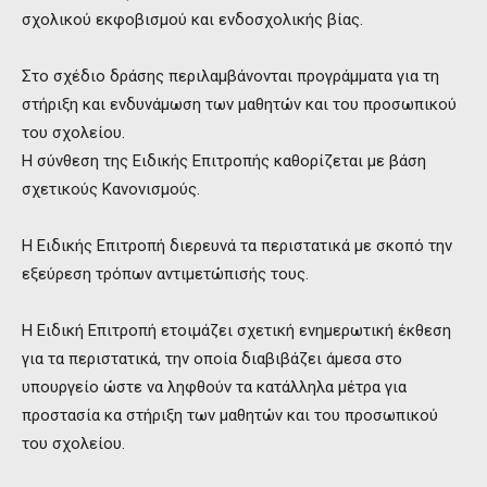
σχολικού εκφοβισμού και ενδοσχολικής βίας.
Στο σχέδιο δράσης περιλαμβάνονται προγράμματα για τη
στήριξη και ενδυνάμωση των μαθητών και του προσωπικού
του σχολείου.
Η σύνθεση της Ειδικής Επιτροπής καθορίζεται με βάση
σχετικούς Κανονισμούς.
Η Ειδικής Επιτροπή διερευνά τα περιστατικά με σκοπό την
εξεύρεση τρόπων αντιμετώπισής τους.
Η Ειδική Επιτροπή ετοιμάζει σχετική ενημερωτική έκθεση
για τα περιστατικά, την οποία διαβιβάζει άμεσα στο
υπουργείο ώστε να ληφθούν τα κατάλληλα μέτρα για
προστασία κα στήριξη των μαθητών και του προσωπικού
του σχολείου.