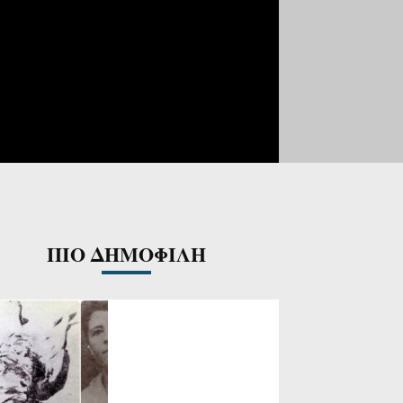
ΠΙΟ ΔΗΜΟΦΙΛΗ