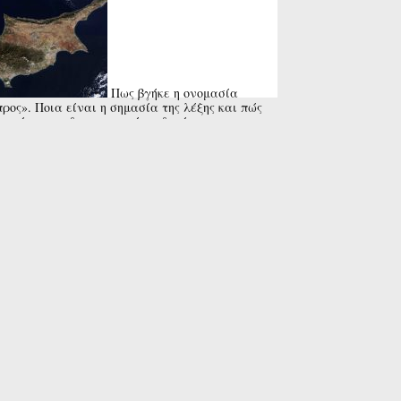
Πως βγήκε η ονομασία
ρος». Ποια είναι η σημασία της λέξης και πώς
ντώνται οι διαφορετικές εκδοχές