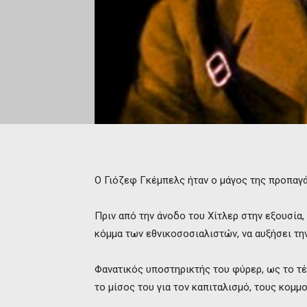
Ο Γιόζεφ Γκέμπελς ήταν ο μάγος της προπαγά
Πριν από την άνοδο του Χίτλερ στην εξουσία
κόμμα των εθνικοσοσιαλιστών, να αυξήσει τ
Φανατικός υποστηρικτής του φύρερ, ως το τ
το μίσος του για τον καπιταλισμό, τους κομμ