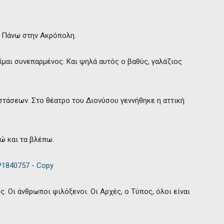
. Πάνω στην Ακρόπολη.
ίμαι συνεπαρμένος. Και ψηλά αυτός ο βαθύς, γαλάζιος
τάσεων. Στο θέατρο του Διονύσου γεννήθηκε η αττική
ώ και τα βλέπω.
. Οι άνθρωποι φιλόξενοι. Οι Αρχές, ο Τύπος, όλοι είναι