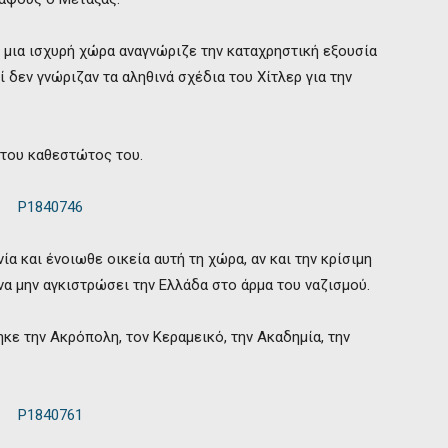
 μια ισχυρή χώρα αναγνώριζε την καταχρηστική εξουσία
οί δεν γνώριζαν τα αληθινά σχέδια του Χίτλερ για την
 του καθεστώτος του.
α και ένοιωθε οικεία αυτή τη χώρα, αν και την κρίσιμη
να μην αγκιστρώσει την Ελλάδα στο άρμα του ναζισμού.
κε την Ακρόπολη, τον Κεραμεικό, την Ακαδημία, την