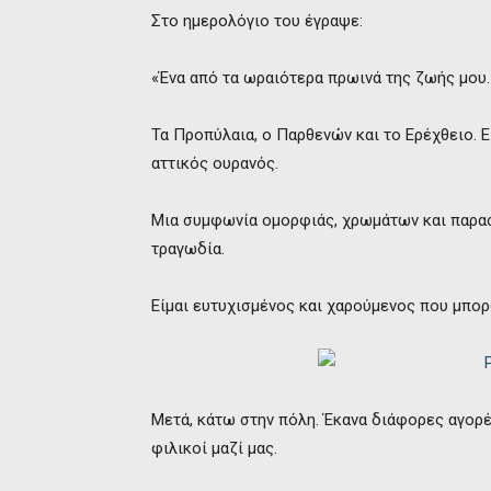
Στο ημερολόγιο του έγραψε:
«Ένα από τα ωραιότερα πρωινά της ζωής μου
Τα Προπύλαια, ο Παρθενών και το Ερέχθειο. Ε
αττικός ουρανός.
Μια συμφωνία ομορφιάς, χρωμάτων και παρασ
τραγωδία.
Είμαι ευτυχισμένος και χαρούμενος που μπορ
Μετά, κάτω στην πόλη. Έκανα διάφορες αγορές
φιλικοί μαζί μας.