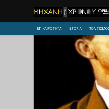
ΜΗΧΑΝΗ
ΤΟΥ
ΧΡΟΝΟΥ
ΕΠΙΚΑΙΡΟΤΗΤΑ
ΙΣΤΟΡΙΑ
ΠΟΛΙΤΙΣΜΟ