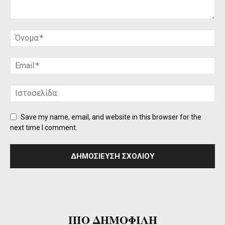
Save my name, email, and website in this browser for the
next time I comment.
ΠΙΟ ΔΗΜΟΦΙΛΗ