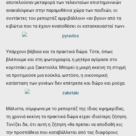
αποτελούσαν μεταφορά των τελευταίων επιστημονικών
ανακαλύψεων στην παραμυθένια χώρα των παιδιών, οι
συντάκτες του ρεπορτάζ αμφιβάλλουν «αν βγουν από τα
κιβώτια που τα έχουν εναποθέσει οι κατασκευασταί των».
Υπάρχουν βέβαια και τα πρακτικά δώρα. Τότε, όπως
βλέπουμε και στη φωτογραφία, η μητέρα αγόρασε στο
κοριτσάκι μια ζακετούλα. Μπορεί η μικρή εκείνη τη στιγμή
να προτιμούσε μια κούκλα, ωστόσο, η οικονομική
κατάσταση των γονέων δεν επέτρεπε και δώρο και ρούχα.
Μάλιστα, σύμφωνα με το ρεπορτάζ της ίδιας εφημερίδας,
τη χρονιά εκείνη τα πρακτικά δώρα είχαν ιδιαίτερη ζήτηση.
Τονίζει δε, ότι αυτή η ζήτηση «θα πρέπει να αποδοθή εις
την προσπάθεια που καταβάλλεται από τας διαφόρους