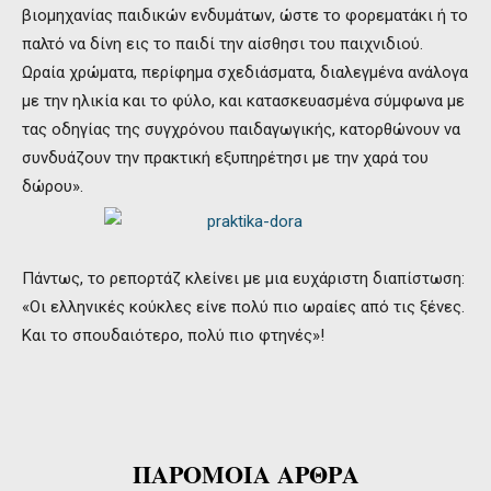
βιομηχανίας παιδικών ενδυμάτων, ώστε το φορεματάκι ή το
παλτό να δίνη εις το παιδί την αίσθησι του παιχνιδιού.
Ωραία χρώματα, περίφημα σχεδιάσματα, διαλεγμένα ανάλογα
με την ηλικία και το φύλο, και κατασκευασμένα σύμφωνα με
τας οδηγίας της συγχρόνου παιδαγωγικής, κατορθώνουν να
συνδυάζουν την πρακτική εξυπηρέτησι με την χαρά του
δώρου».
Πάντως, το ρεπορτάζ κλείνει με μια ευχάριστη διαπίστωση:
«Οι ελληνικές κούκλες είνε πολύ πιο ωραίες από τις ξένες.
Και το σπουδαιότερο, πολύ πιο φτηνές»!
ΠΑΡΟΜΟΙΑ ΑΡΘΡΑ