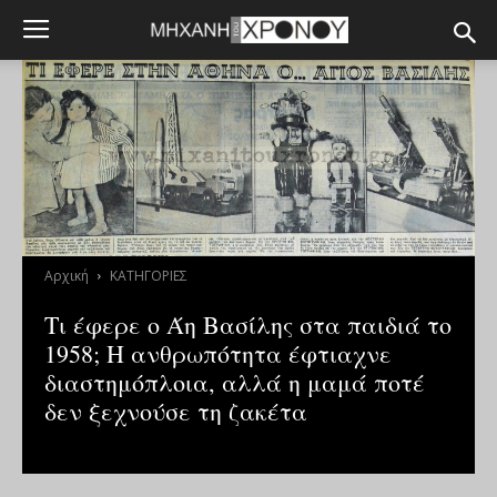
Αρχική
ΚΑΤΗΓΟΡΙΕΣ
Τι έφερε ο Άη Βασίλης στα παιδιά το
1958; Η ανθρωπότητα έφτιαχνε
διαστημόπλοια, αλλά η μαμά ποτέ
δεν ξεχνούσε τη ζακέτα