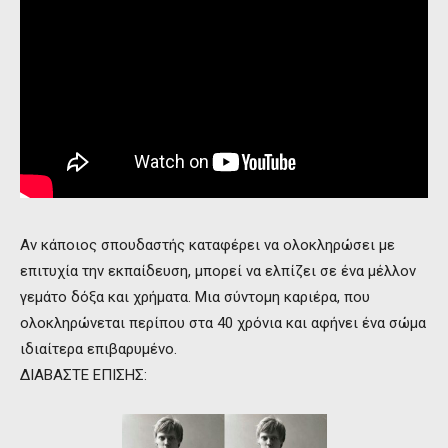
Αν κάποιος σπουδαστής καταφέρει να ολοκληρώσει με
επιτυχία την εκπαίδευση, μπορεί να ελπίζει σε ένα μέλλον
γεμάτο δόξα και χρήματα. Μια σύντομη καριέρα, που
ολοκληρώνεται περίπου στα 40 χρόνια και αφήνει ένα σώμα
ιδιαίτερα επιβαρυμένο.
ΔΙΑΒΑΣΤΕ ΕΠΙΣΗΣ: