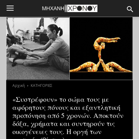
Αρχική
ΚΑΤΗΓΟΡΙΕΣ
«Συστρέφουν» το σώμα τους με
αφόρητους πόνους και εξαντλητική
προπόνηση από 5 χρονών. Αποκτούν
δόξα, χρήματα και συντηρούν τις
οικογένειες τους. Η οργή των