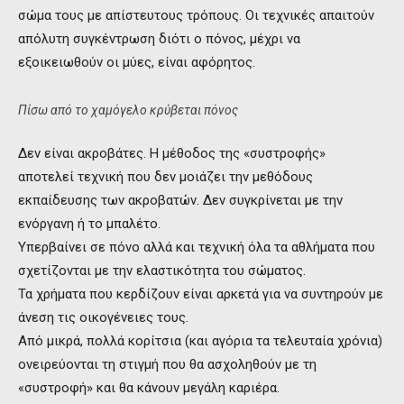
σώμα τους με απίστευτους τρόπους. Οι τεχνικές απαιτούν
απόλυτη συγκέντρωση διότι ο πόνος, μέχρι να
εξοικειωθούν οι μύες, είναι αφόρητος.
Πίσω από το χαμόγελο κρύβεται πόνος
Δεν είναι ακροβάτες. Η μέθοδος της «συστροφής»
αποτελεί τεχνική που δεν μοιάζει την μεθόδους
εκπαίδευσης των ακροβατών. Δεν συγκρίνεται με την
ενόργανη ή το μπαλέτο.
Υπερβαίνει σε πόνο αλλά και τεχνική όλα τα αθλήματα που
σχετίζονται με την ελαστικότητα του σώματος.
Τα χρήματα που κερδίζουν είναι αρκετά για να συντηρούν με
άνεση τις οικογένειες τους.
Από μικρά, πολλά κορίτσια (και αγόρια τα τελευταία χρόνια)
ονειρεύονται τη στιγμή που θα ασχοληθούν με τη
«συστροφή» και θα κάνουν μεγάλη καριέρα.