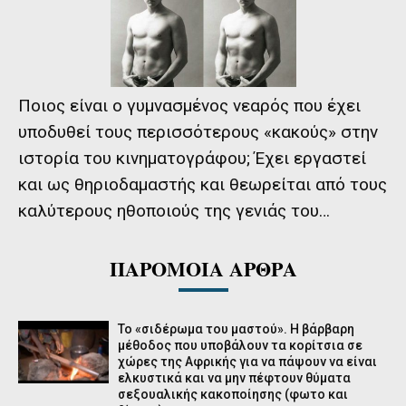
Ποιος είναι ο γυμνασμένος νεαρός που έχει
υποδυθεί τους περισσότερους «κακούς» στην
ιστορία του κινηματογράφου; Έχει εργαστεί
και ως θηριοδαμαστής και θεωρείται από τους
καλύτερους ηθοποιούς της γενιάς του…
ΠΑΡΟΜΟΙΑ ΑΡΘΡΑ
Το «σιδέρωμα του μαστού». Η βάρβαρη
μέθοδος που υποβάλουν τα κορίτσια σε
χώρες της Αφρικής για να πάψουν να είναι
ελκυστικά και να μην πέφτουν θύματα
σεξουαλικής κακοποίησης (φωτο και