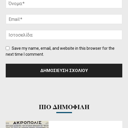
Save my name, email, and website in this browser for the
next time I comment.
ΠΙΟ ΔΗΜΟΦΙΛΗ