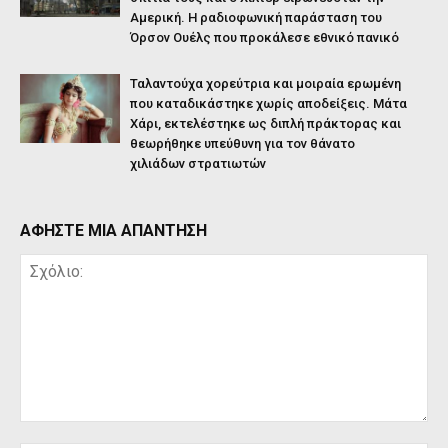
Αμερική. Η ραδιοφωνική παράσταση του
Όρσον Ουέλς που προκάλεσε εθνικό πανικό
Ταλαντούχα χορεύτρια και μοιραία ερωμένη
που καταδικάστηκε χωρίς αποδείξεις. Μάτα
Χάρι, εκτελέστηκε ως διπλή πράκτορας και
θεωρήθηκε υπεύθυνη για τον θάνατο
χιλιάδων στρατιωτών
ΑΦΗΣΤΕ ΜΙΑ ΑΠΑΝΤΗΣΗ