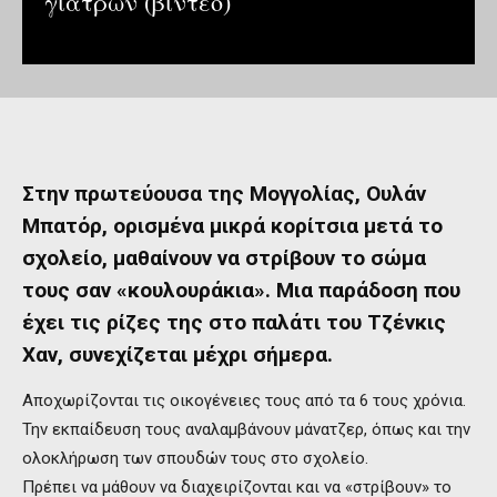
γιατρών (βίντεο)
Στην πρωτεύουσα της Μογγολίας, Ουλάν
Μπατόρ, ορισμένα μικρά κορίτσια μετά το
σχολείο, μαθαίνουν να στρίβουν το σώμα
τους σαν «κουλουράκια». Μια παράδοση που
έχει τις ρίζες της στο παλάτι του Τζένκις
Χαν, συνεχίζεται μέχρι σήμερα.
Αποχωρίζονται τις οικογένειες τους από τα 6 τους χρόνια.
Την εκπαίδευση τους αναλαμβάνουν μάνατζερ, όπως και την
ολοκλήρωση των σπουδών τους στο σχολείο.
Πρέπει να μάθουν να διαχειρίζονται και να «στρίβουν» το