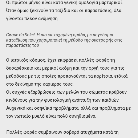
Οι πρώτοι μήνες είναι κατά γενική ομολογία μαρτυρικοί.
Όταν όμως ξεκινούν τα ταξίδια και οι παραστάσεις, όλα
γίνονται πλέον ανάμνηση.
Cirque du Soleil. Η πιο επιτυχημένη ομάδα, με παγκόσμια
καταξίωση που χρησιμοποιεί τη μέθοδο της συστροφής στις
παραστάσεις του
Ο ιατρικός κόσμος, έχει εκφράσει πολλές φορές τη
δυσαρέσκεια και μερικοί ακόμη και την οργή τους για τις
μεθόδους με τις οποίες προπονούνται τα κορίτσια, ειδικά
στο ξεκίνημα της καριέρας τους.
Οι συχνές εξαρθρώσεις των μελών του σώματος κρύβουν
κινδύνους για την φυσιολογική ανάπτυξη των παιδιών.
Αυχενικά και οσφυϊκά προβλήματα, αλλά και προβλήματα με
τον νωτιαίο μυελό είναι πολύ συνηθισμένα.
Πολλές φορές συμβαίνουν σοβαρά ατυχήματα κατά τη